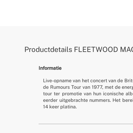
Productdetails
FLEETWOOD MA
Informatie
Live-opname van het concert van de Brit
de Rumours Tour van 1977, met de ener
tour ter promotie van hun iconische a
eerder uitgebrachte nummers. Het bere
14 keer platina.