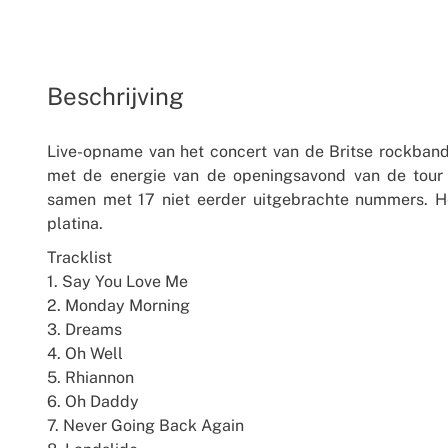
Beschrijving
Live-opname van het concert van de Britse rockband
met de energie van de openingsavond van de tour 
samen met 17 niet eerder uitgebrachte nummers. H
platina.
Tracklist
1. Say You Love Me
2. Monday Morning
3. Dreams
4. Oh Well
5. Rhiannon
6. Oh Daddy
7. Never Going Back Again