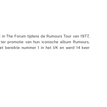
 in The Forum tijdens de Rumours Tour van 1977,
ter promotie van hun iconische album Rumours,
et bereikte nummer 1 in het VK en werd 14 keer