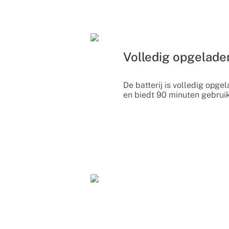
Volledig opgeladen
De batterij is volledig opgel
en biedt 90 minuten gebrui