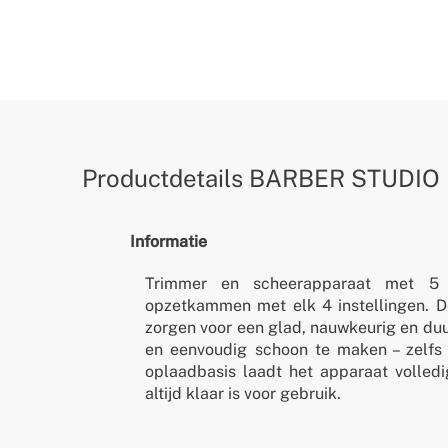
Productdetails
BARBER STUDIO
Informatie
Trimmer en scheerapparaat met 5 v
opzetkammen met elk 4 instellingen. 
zorgen voor een glad, nauwkeurig en du
en eenvoudig schoon te maken – zelf
oplaadbasis laadt het apparaat volledi
altijd klaar is voor gebruik.