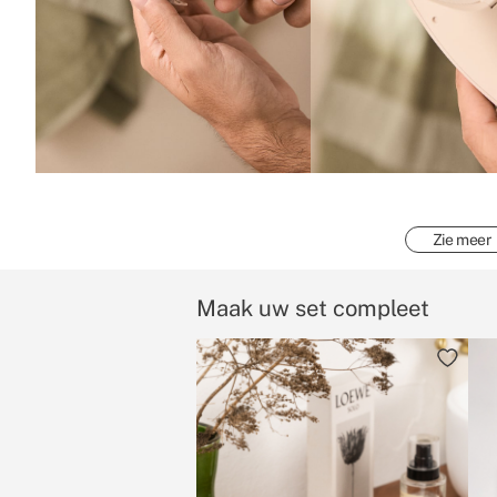
Zie meer
Maak uw set compleet