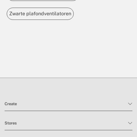
Zwarte plafondventilatoren
Create
Stores