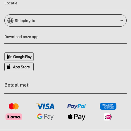
Locatie
Shipping to
Download onze app
Betaal met: