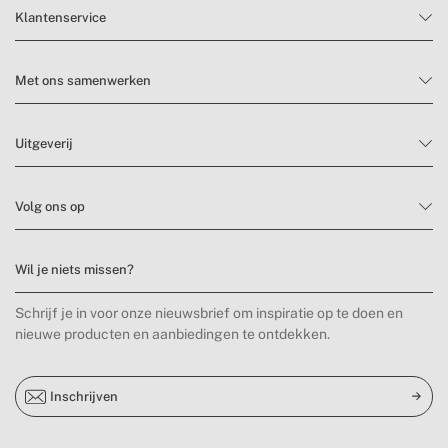
Klantenservice
Met ons samenwerken
Uitgeverij
Volg ons op
Wil je niets missen?
Schrijf je in voor onze nieuwsbrief om inspiratie op te doen en
nieuwe producten en aanbiedingen te ontdekken.
Inschrijven