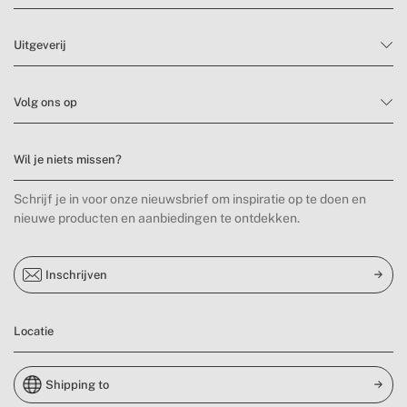
Uitgeverij
Volg ons op
Wil je niets missen?
Schrijf je in voor onze nieuwsbrief om inspiratie op te doen en
nieuwe producten en aanbiedingen te ontdekken.
Inschrijven
Locatie
Shipping to