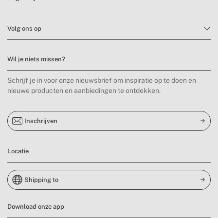
Volg ons op
Wil je niets missen?
Schrijf je in voor onze nieuwsbrief om inspiratie op te doen en
nieuwe producten en aanbiedingen te ontdekken.
Inschrijven
Locatie
Shipping to
Download onze app