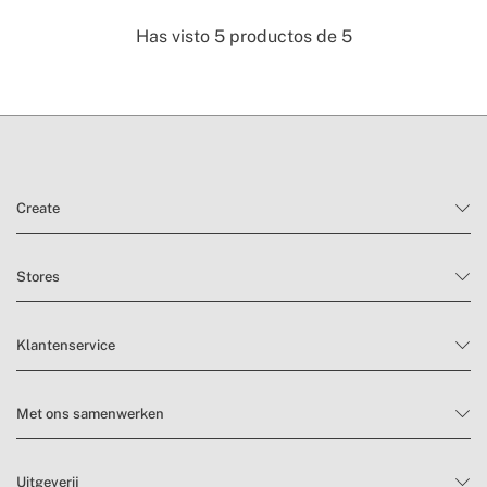
Has visto
5
productos de
5
Create
Stores
Klantenservice
Met ons samenwerken
Uitgeverij