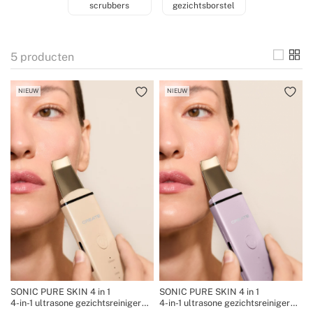
scrubbers
gezichtsborstel
5
producten
NIEUW
NIEUW
SONIC PURE SKIN 4 in 1
SONIC PURE SKIN 4 in 1
4-in-1 ultrasone gezichtsreiniger
4-in-1 ultrasone gezichtsreiniger