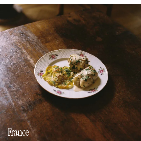
France