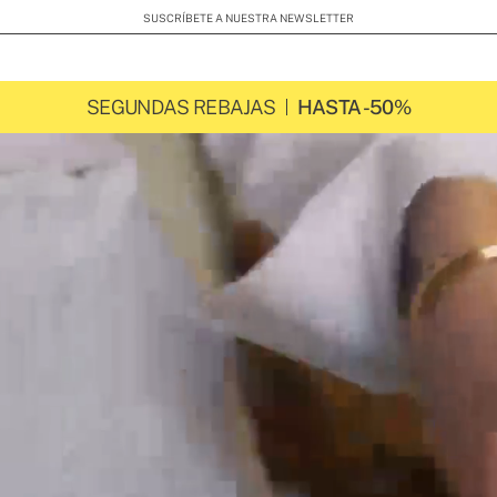
SUSCRÍBETE A NUESTRA NEWSLETTER
SEGUNDAS REBAJAS
HASTA -50%