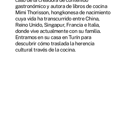
gastronómico y autora de libros de cocina
Mimi Thorisson, hongkonesa de nacimiento
cuya vida ha transcurrido entre China,
Reino Unido, Singapur, Francia e Italia,
donde vive actualmente con su familia.
Entramos en su casa en Turín para
descubrir cómo traslada la herencia
cultural través de la cocina.