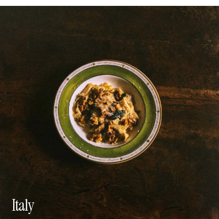
Italy