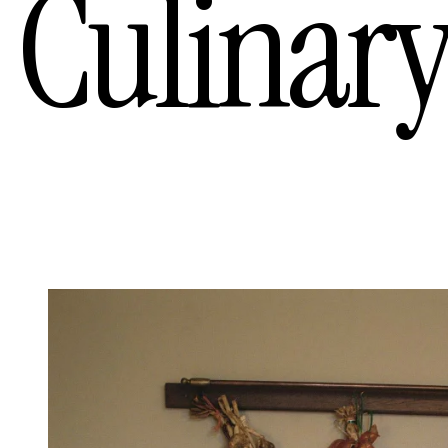
Culinar