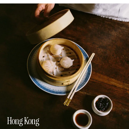
Hong Kong