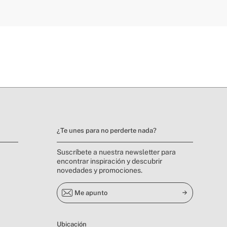
¿Te unes para no perderte nada?
Suscríbete a nuestra newsletter para
encontrar inspiración y descubrir
novedades y promociones.
Me apunto
Ubicación