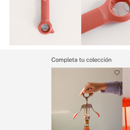
Completa tu colección