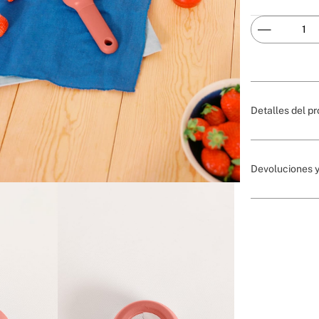
Detalles del p
Devoluciones y