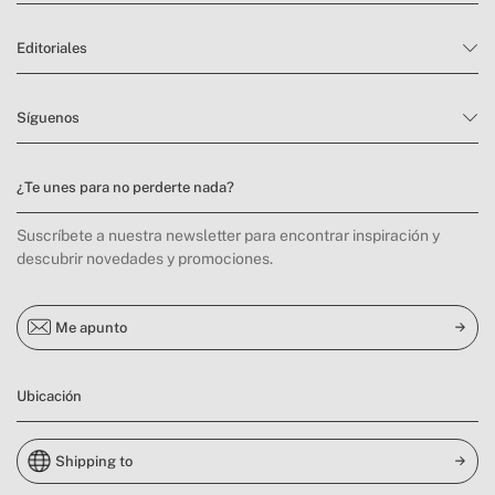
Editoriales
Síguenos
¿Te unes para no perderte nada?
Suscríbete a nuestra newsletter para encontrar inspiración y
descubrir novedades y promociones.
Me apunto
Ubicación
Shipping to