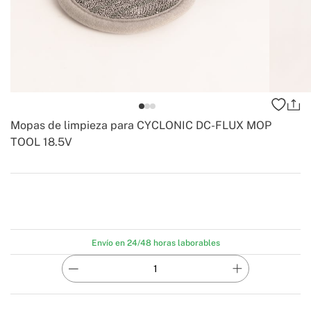
Mopas de limpieza para CYCLONIC DC-FLUX MOP
TOOL 18.5V
-
Create
Envío en 24/48 horas laborables