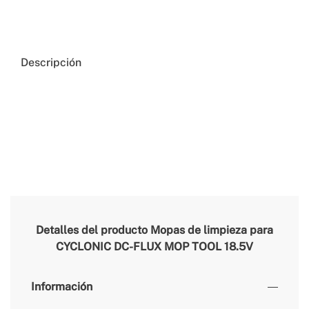
Descripción
Detalles del producto
Mopas de limpieza para
CYCLONIC DC-FLUX MOP TOOL 18.5V
Información