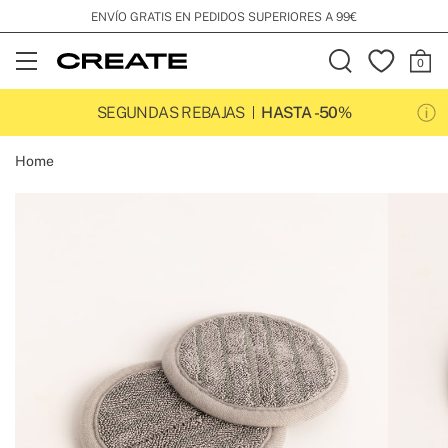
ENVÍO GRATIS EN PEDIDOS SUPERIORES A 99€
Open
Menu
SEGUNDAS REBAJAS
HASTA -50%
Home