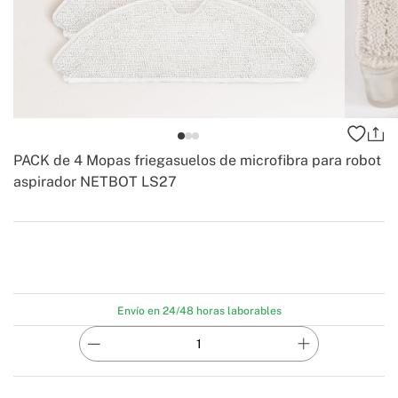
PACK de 4 Mopas friegasuelos de microfibra para robot
aspirador NETBOT LS27
-
Create
Envío en 24/48 horas laborables