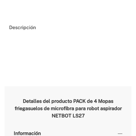
Descripción
Detalles del producto
PACK de 4 Mopas
friegasuelos de microfibra para robot aspirador
NETBOT LS27
Información