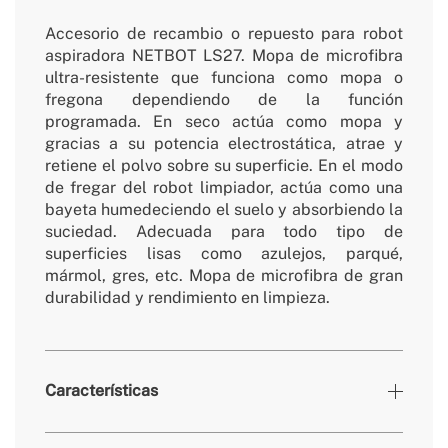
Accesorio de recambio o repuesto para robot
aspiradora NETBOT LS27. Mopa de microfibra
ultra-resistente que funciona como mopa o
fregona dependiendo de la función
programada. En seco actúa como mopa y
gracias a su potencia electrostática, atrae y
retiene el polvo sobre su superficie. En el modo
de fregar del robot limpiador, actúa como una
bayeta humedeciendo el suelo y absorbiendo la
suciedad. Adecuada para todo tipo de
superficies lisas como azulejos, parqué,
mármol, gres, etc. Mopa de microfibra de gran
durabilidad y rendimiento en limpieza.
Características