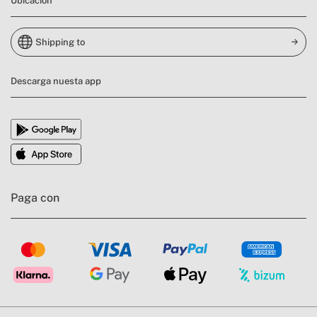
Ubicación
Shipping to
Descarga nuesta app
Paga con