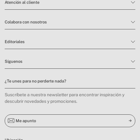
Atención al cliente
Colabora con nosotros
Editoriales
Síguenos
¿Te unes para no perderte nada?
Suscríbete a nuestra newsletter para encontrar inspiración y
descubrir novedades y promociones.
Me apunto