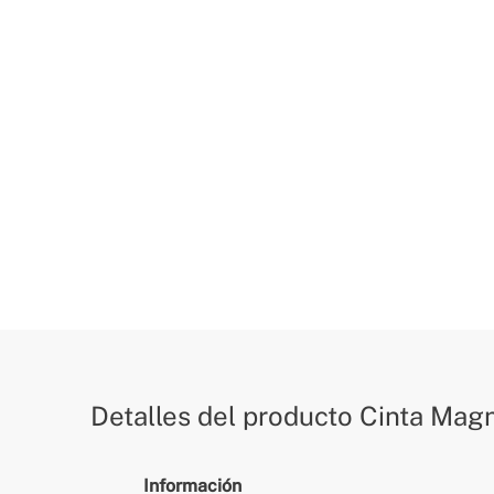
Detalles del producto
Cinta Magn
Información