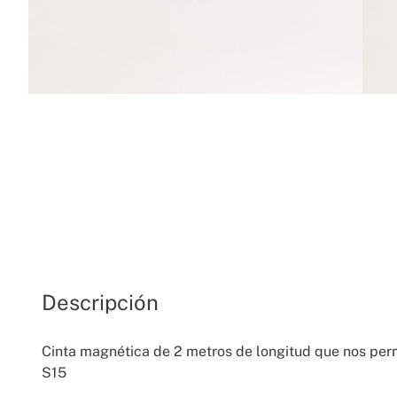
Descripción
Cinta magnética de 2 metros de longitud que nos per
S15