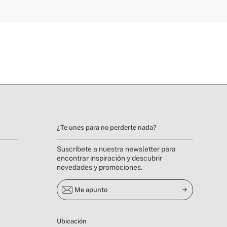
¿Te unes para no perderte nada?
Suscríbete a nuestra newsletter para
encontrar inspiración y descubrir
novedades y promociones.
Me apunto
Ubicación