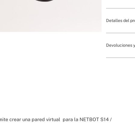
Detalles del p
Devoluciones y
mite crear una pared virtual para la NETBOT S14 /