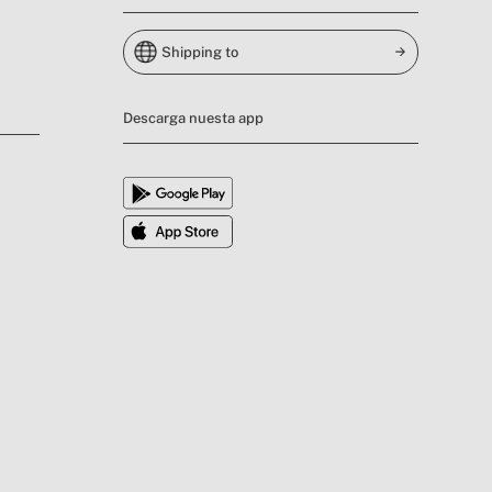
Shipping to
Descarga nuesta app