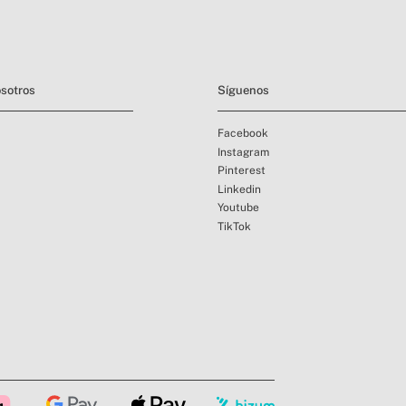
sotros
Síguenos
Facebook
Instagram
Pinterest
Linkedin
Youtube
TikTok