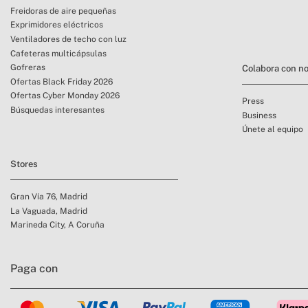
Freidoras de aire pequeñas
Exprimidores eléctricos
Ventiladores de techo con luz
Cafeteras multicápsulas
Gofreras
Colabora con no
Ofertas Black Friday 2026
Ofertas Cyber Monday 2026
Press
Búsquedas interesantes
Business
Únete al equipo
Stores
Gran Vía 76, Madrid
La Vaguada, Madrid
Marineda City, A Coruña
Paga con