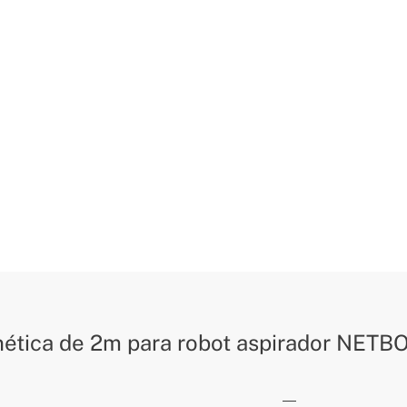
ética de 2m para robot aspirador NETBO