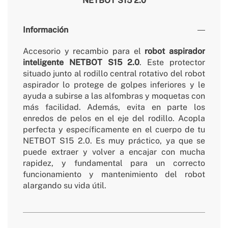
NETBOT S15 2.0
Información
Accesorio y recambio para el
robot aspirador
inteligente NETBOT S15 2.0
. Este protector
situado junto al rodillo central rotativo del robot
aspirador lo protege de golpes inferiores y le
ayuda a subirse a las alfombras y moquetas con
más facilidad. Además, evita en parte los
enredos de pelos en el eje del rodillo. Acopla
perfecta y específicamente en el cuerpo de tu
NETBOT S15 2.0. Es muy práctico, ya que se
puede extraer y volver a encajar con mucha
rapidez, y fundamental para un correcto
funcionamiento y mantenimiento del robot
alargando su vida útil.