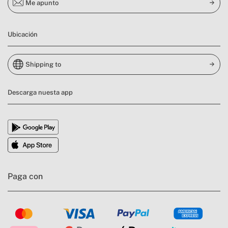
Me apunto
Ubicación
Shipping to
Descarga nuesta app
Paga con