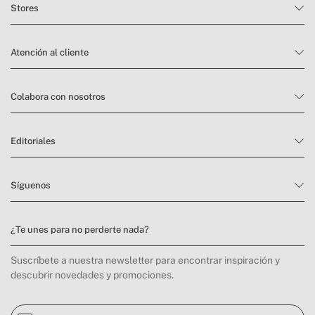
Stores
Atención al cliente
Colabora con nosotros
Editoriales
Síguenos
¿Te unes para no perderte nada?
Suscríbete a nuestra newsletter para encontrar inspiración y
descubrir novedades y promociones.