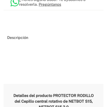
resolverla.
Pregúntanos
Descripción
Detalles del producto
PROTECTOR RODILLO
del Cepillo central rotativo de NETBOT S15,