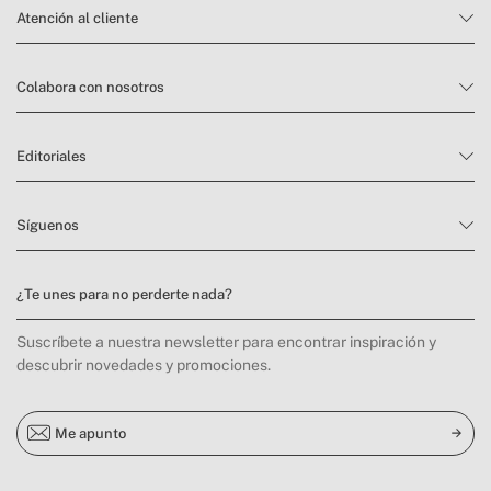
Atención al cliente
Colabora con nosotros
Editoriales
Síguenos
¿Te unes para no perderte nada?
Suscríbete a nuestra newsletter para encontrar inspiración y
descubrir novedades y promociones.
Me apunto