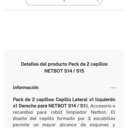
Detalles del producto
Pack de 2 cepillos
NETBOT S14 / S15
Información
Pack de 2 cepillos: Cepillo Lateral x1 Izquierdo
x1 Derecho para NETBOT S14 / S1
5. Accesorio o
recambio para robot limpiador Netbot. El
diseño del cepillo formado por 3 escobillas
permite un mayor alcance de esquinas y