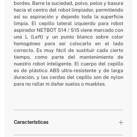
bordes. Barre la suciedad, polvo, pelos y basura
hacia el centro del robot limpiador, permitiendo
así su aspiración y dejando toda la superficie
limpia. El cepillo lateral izquierdo para robot
aspirador NETBOT S14 / S15 viene marcado con
una L (Left) y un punto blanco sobre color
homogéneo para así colocarlo en el lado
correcto. Es muy fácil de sustituir cada cierto
tiempo, como parte del mantenimiento de
nuestro robot inteligente. El cuerpo del cepillo
es de plástico ABS ultra-resistente y de larga
duración, y las cerdas del cepillo son de nylon
para no rallar ni dañar suelos o muebles.
Características