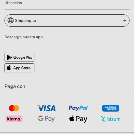
Ubicación
Shipping to
Descarga nuesta app
Paga con