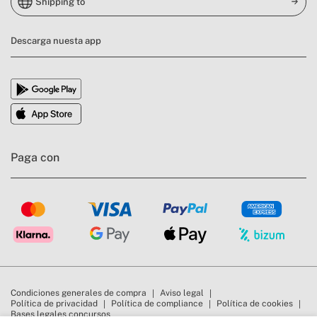
Shipping to
Descarga nuesta app
Paga con
Condiciones generales de compra
Aviso legal
Política de privacidad
Política de compliance
Política de cookies
Bases legales concursos