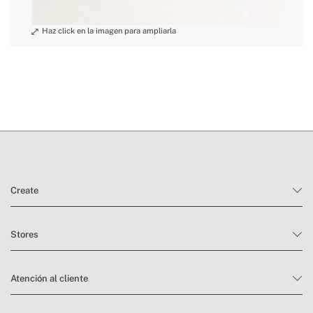
Create
Stores
Atención al cliente