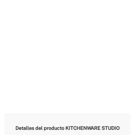
Detalles del producto
KITCHENWARE STUDIO