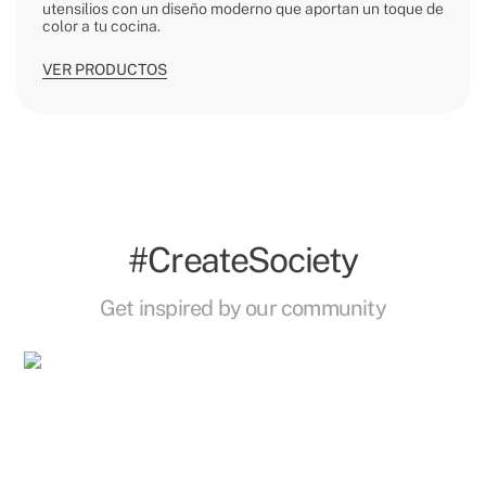
utensilios con un diseño moderno que aportan un toque de
color a tu cocina.
VER PRODUCTOS
#CreateSociety
Get inspired by our community