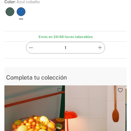
Color:
Azul cobalto
Envío en 24/48 horas laborables
Completa tu colección