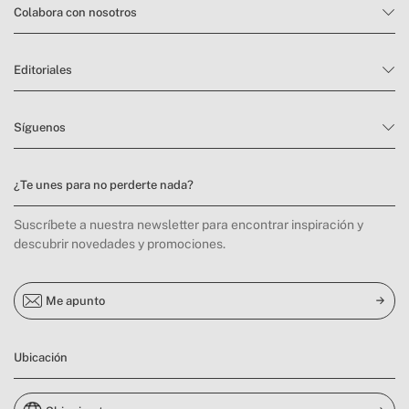
Colabora con nosotros
Editoriales
Síguenos
¿Te unes para no perderte nada?
Suscríbete a nuestra newsletter para encontrar inspiración y
descubrir novedades y promociones.
Me apunto
Ubicación