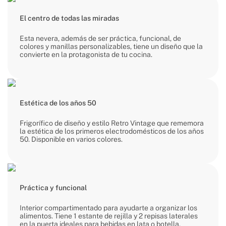
El centro de todas las miradas
Esta nevera, además de ser práctica, funcional, de
colores y manillas personalizables, tiene un diseño que la
convierte en la protagonista de tu cocina.
Estética de los años 50
Frigorífico de diseño y estilo Retro Vintage que rememora
la estética de los primeros electrodomésticos de los años
50. Disponible en varios colores.
Práctica y funcional
Interior compartimentado para ayudarte a organizar los
alimentos. Tiene 1 estante de rejilla y 2 repisas laterales
en la puerta ideales para bebidas en lata o botella.