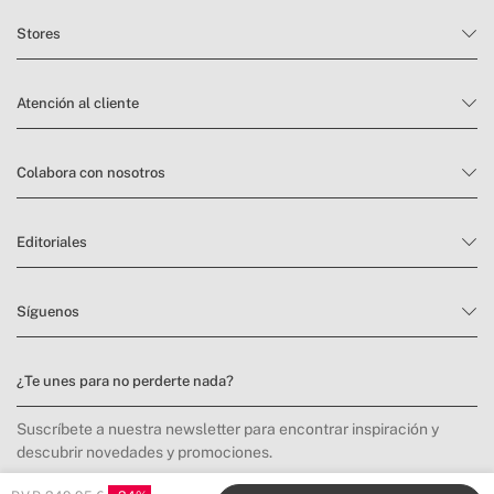
Stores
Atención al cliente
Colabora con nosotros
Editoriales
Síguenos
¿Te unes para no perderte nada?
Suscríbete a nuestra newsletter para encontrar inspiración y
descubrir novedades y promociones.