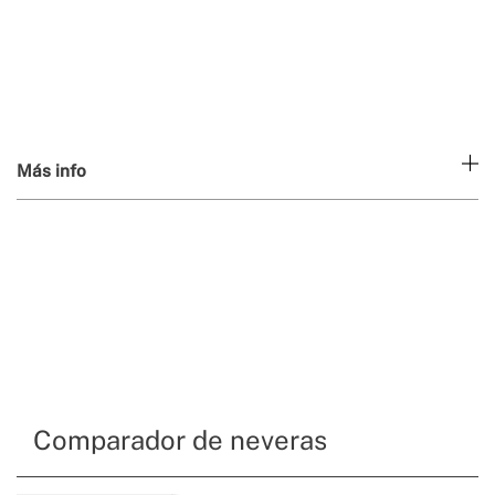
Más info
Comparador de neveras