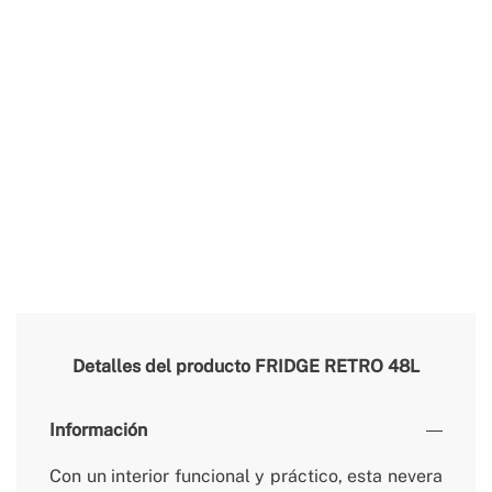
Detalles del producto
FRIDGE RETRO 48L
Información
Con un interior funcional y práctico, esta nevera