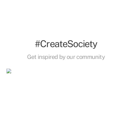
#CreateSociety
Get inspired by our community