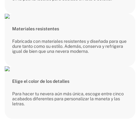
Materiales resistentes
Fabricada con materiales resistentes y diseñada para que
dure tanto como su estilo. Además, conserva y refrigera
igual de bien que una nevera moderna.
Elige el color de los detalles
Para hacer tu nevera aún más única, escoge entre cinco
acabados diferentes para personalizar la maneta y las
letras.