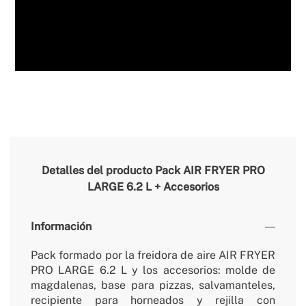
Detalles del producto
Pack AIR FRYER PRO
LARGE 6.2 L + Accesorios
Información
Pack formado por la freidora de aire AIR FRYER
PRO LARGE 6.2 L y los accesorios: molde de
magdalenas, base para pizzas, salvamanteles,
recipiente para horneados y rejilla con