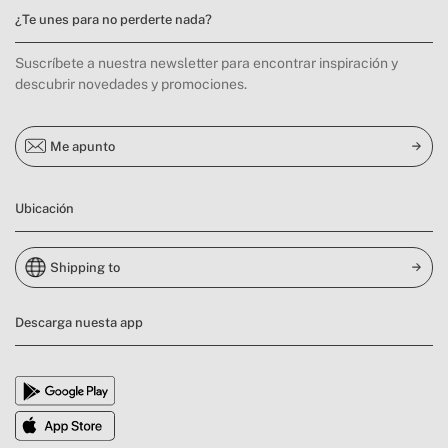
¿Te unes para no perderte nada?
Suscríbete a nuestra newsletter para encontrar inspiración y
descubrir novedades y promociones.
Me apunto
Ubicación
Shipping to
Descarga nuesta app