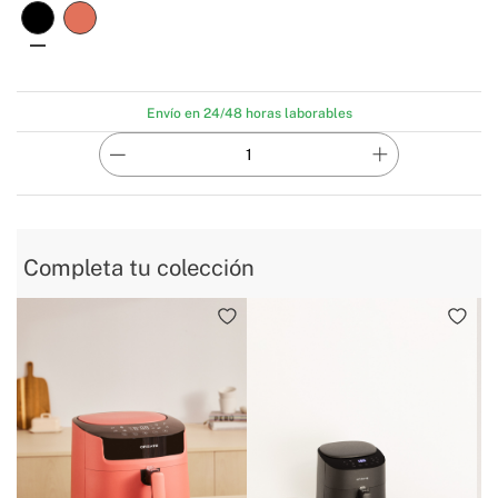
Envío en 24/48 horas laborables
Completa tu colección