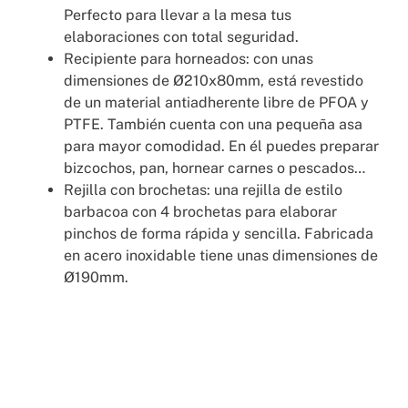
Perfecto para llevar a la mesa tus
elaboraciones con total seguridad.
Recipiente para horneados: con unas
dimensiones de Ø210x80mm, está revestido
de un material antiadherente libre de PFOA y
PTFE. También cuenta con una pequeña asa
para mayor comodidad. En él puedes preparar
bizcochos, pan, hornear carnes o pescados…
Rejilla con brochetas: una rejilla de estilo
barbacoa con 4 brochetas para elaborar
pinchos de forma rápida y sencilla. Fabricada
en acero inoxidable tiene unas dimensiones de
Ø190mm.