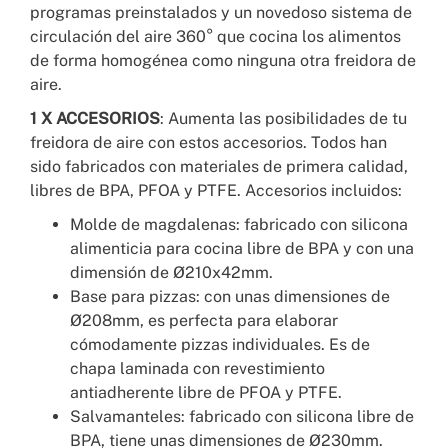
programas preinstalados y un novedoso sistema de
circulación del aire 360° que cocina los alimentos
de forma homogénea como ninguna otra freidora de
aire.
1 X ACCESORIOS
: Aumenta las posibilidades de tu
freidora de aire con estos accesorios. Todos han
sido fabricados con materiales de primera calidad,
libres de BPA, PFOA y PTFE. Accesorios incluidos:
Molde de magdalenas: fabricado con silicona
alimenticia para cocina libre de BPA y con una
dimensión de Ø210x42mm.
Base para pizzas: con unas dimensiones de
Ø208mm, es perfecta para elaborar
cómodamente pizzas individuales. Es de
chapa laminada con revestimiento
antiadherente libre de PFOA y PTFE.
Salvamanteles: fabricado con silicona libre de
BPA, tiene unas dimensiones de Ø230mm.