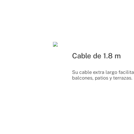
Cable de 1.8 m
Su cable extra largo facilita
balcones, patios y terrazas.