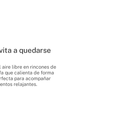
vita a quedarse
 aire libre en rincones de
fa que calienta de forma
erfecta para acompañar
entos relajantes.