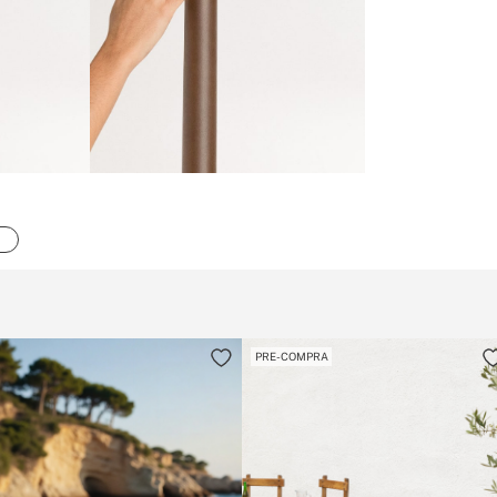
PRE-COMPRA