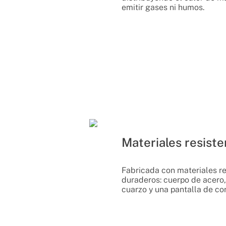
emitir gases ni humos.
Materiales resiste
Fabricada con materiales re
duraderos: cuerpo de acero,
cuarzo y una pantalla de co