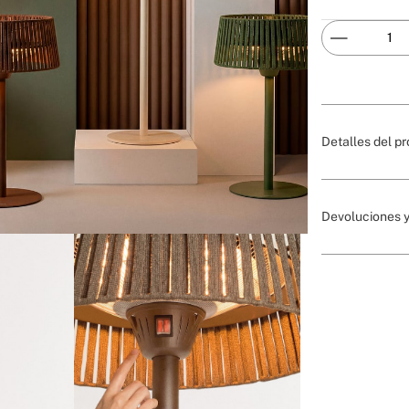
Detalles del p
Devoluciones y