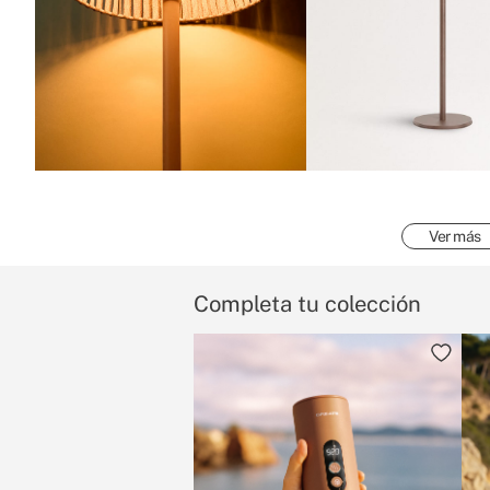
Ver más
Completa tu colección