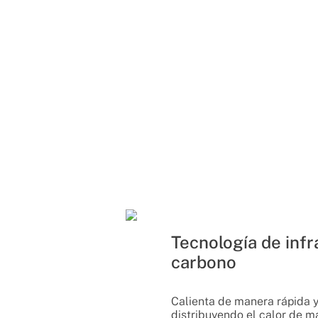
Tecnología de infr
carbono
Calienta de manera rápida y
distribuyendo el calor de m