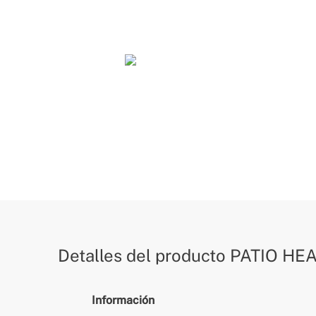
Detalles del producto
PATIO HE
Información