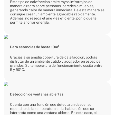
Este tipo de calefacción emite rayos infrarrojos de
manera directa sobre personas, paredes o muebles,
generando calor de manera inmediata. De esta manera se
consigue crear un ambiente agradable rápidamente.
Además, no reseca el aire y es eficiente, por lo que te
permite ahorrar energía.
Para estancias de hasta 10m²
Gracias a su amplia cobertura de calefacción, podrás
disfrutar de un ambiente cálido y acogedor en espacios
grandes. Su temperatura de funcionamiento oscila entre
5 y 50ºC.
Detección de ventanas abiertas
Cuenta con una función que detecta un descenso
repentino de la temperatura en la habitación que se
interpreta como una ventana abierta. En este caso, el