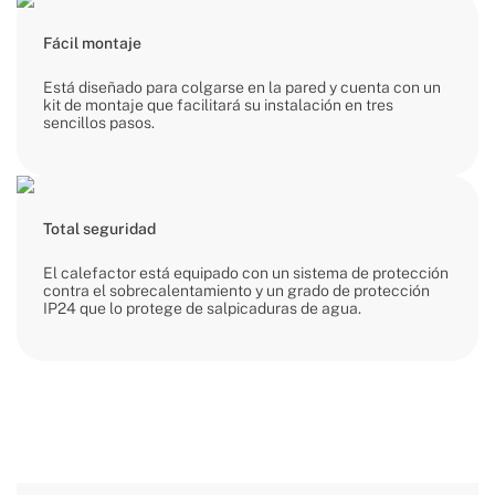
Fácil montaje
Está diseñado para colgarse en la pared y cuenta con un
kit de montaje que facilitará su instalación en tres
sencillos pasos.
Total seguridad
El calefactor está equipado con un sistema de protección
contra el sobrecalentamiento y un grado de protección
IP24 que lo protege de salpicaduras de agua.