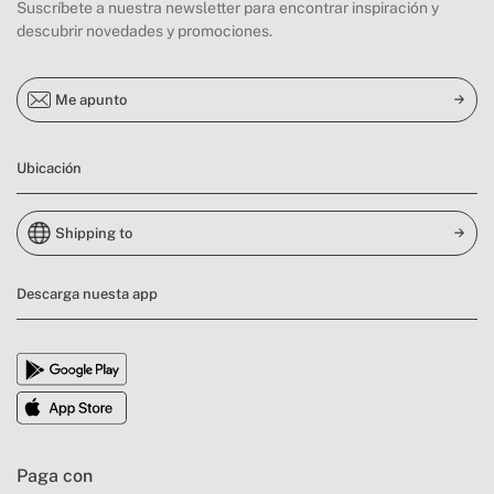
Suscríbete a nuestra newsletter para encontrar inspiración y
descubrir novedades y promociones.
Me apunto
Ubicación
Shipping to
Descarga nuesta app
Paga con