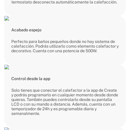
termostato desconecta automáticamente la calefacción.
Acabado espejo
Perfecto para baños pequeños donde no hay sistema de
calefacción. Podrás utilizarlo como elemento calefactor y
decorativo. Cuenta con una potencia de 500W.
Control desde la app
Solo tienes que conectar el calefactor a la app de Create
y podrás programarlo en cualquier momento desde donde
quieras. También puedes controlarlo desde su pantalla
LCD o con su mando a distancia. Además, cuenta con un
temporizador de 24h y es programable diaria y
semanalmente.