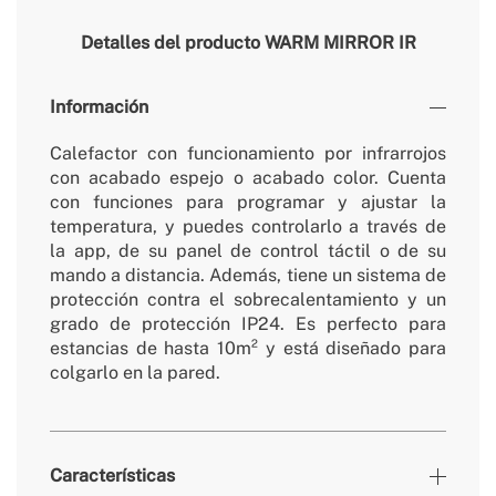
Detalles del producto
WARM MIRROR IR
Información
Calefactor con funcionamiento por infrarrojos
con acabado espejo o acabado color. Cuenta
con funciones para programar y ajustar la
temperatura, y puedes controlarlo a través de
la app, de su panel de control táctil o de su
mando a distancia. Además, tiene un sistema de
protección contra el sobrecalentamiento y un
grado de protección IP24. Es perfecto para
estancias de hasta 10m² y está diseñado para
colgarlo en la pared.
Características