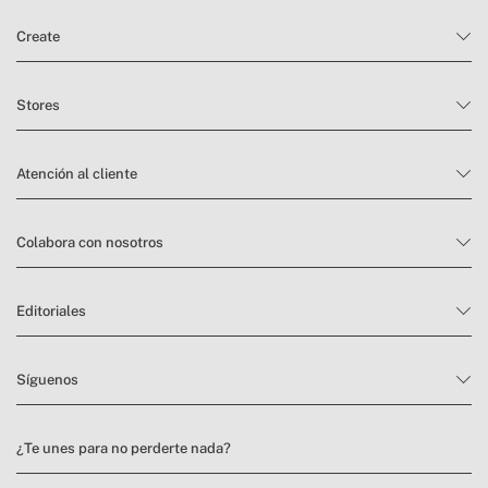
Create
Stores
Atención al cliente
Colabora con nosotros
Editoriales
Síguenos
¿Te unes para no perderte nada?