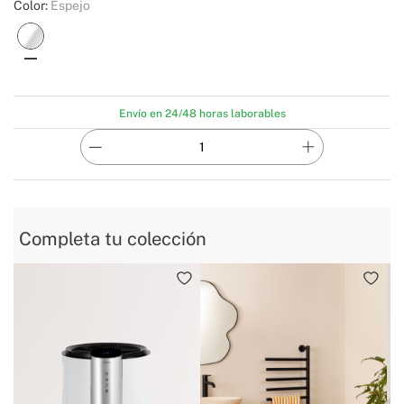
Color:
Espejo
Envío en 24/48 horas laborables
Completa tu colección