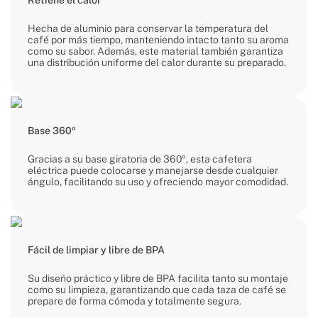
Retiene el calor
Hecha de aluminio para conservar la temperatura del
café por más tiempo, manteniendo intacto tanto su aroma
como su sabor. Además, este material también garantiza
una distribución uniforme del calor durante su preparado.
Base 360º
Gracias a su base giratoria de 360º, esta cafetera
eléctrica puede colocarse y manejarse desde cualquier
ángulo, facilitando su uso y ofreciendo mayor comodidad.
Fácil de limpiar y libre de BPA
Su diseño práctico y libre de BPA facilita tanto su montaje
como su limpieza, garantizando que cada taza de café se
prepare de forma cómoda y totalmente segura.