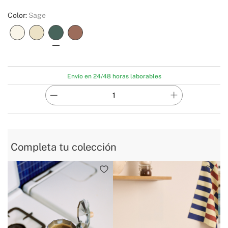
Color:
Sage
Envío en 24/48 horas laborables
Completa tu colección