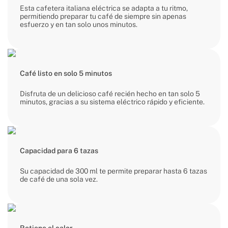
Esta cafetera italiana eléctrica se adapta a tu ritmo,
permitiendo preparar tu café de siempre sin apenas
esfuerzo y en tan solo unos minutos.
Café listo en solo 5 minutos
Disfruta de un delicioso café recién hecho en tan solo 5
minutos, gracias a su sistema eléctrico rápido y eficiente.
Capacidad para 6 tazas
Su capacidad de 300 ml te permite preparar hasta 6 tazas
de café de una sola vez.