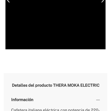
Detalles del producto
THERA MOKA ELECTRIC
Información
Cafetera italiana eléctrica con potencia de 220-