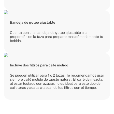
Bandeja de goteo ajustable
Cuenta con una bandeja de goteo ajustable a la
proporción de la taza para preparar más cómodamente tu
bebida.
Incluye dos filtros para café molido
Se pueden utilizar para 1 o 2 tazas. Te recomendamos usar
siempre café molido de tueste natural. El café de mezcla,
al estar tostado con azúcar, no es ideal para este tipo de
cafeteras y acaba atascando los filtros con el tiempo.