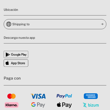
Ubicación
Shipping to
Descarga nuesta app
Paga con