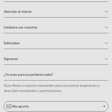
Atención al cliente
Colabora con nosotros
Editoriales
Síguenos
¿Te unes para no perderte nada?
Suscríbete a nuestra newsletter para encontrar inspiración y
descubrir novedades y promociones.
Me apunto