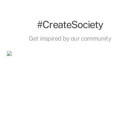
#CreateSociety
Get inspired by our community