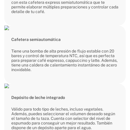
con esta cafetera express semiatutomática que te
permite elaborar múltiples preparaciones y controlar cada
detalle de tu café.
Cafetera semiautomática
Tiene una bomba de alta presión de flujo estable con 20
bares y control de temperatura NTC, así que es perfecta
para preparar café espresso, cappuccino y latte. Además,
tiene una caldera de calentamiento instantáneo de acero
inoxidable.
Depósito de leche integrado
Válido para todo tipo de leches, incluso vegetales.
Además, puedes seleccionar el volumen deseado según
el tamaño de tu taza. Cuenta con selector del nivel de
espumado para conseguir un mejor resultado. También
dispone de un depósito aparte para el agua.