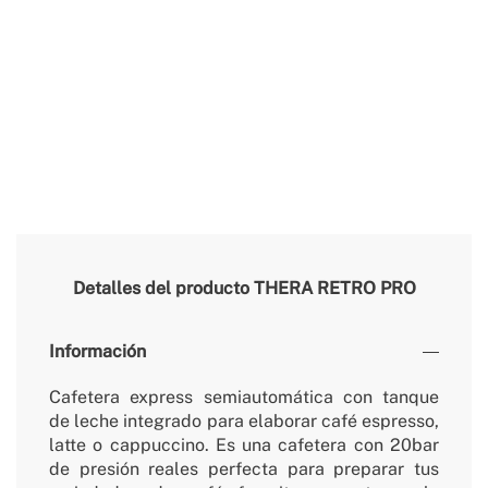
Detalles del producto
THERA RETRO PRO
Información
Cafetera express semiautomática con tanque
de leche integrado para elaborar café espresso,
latte o cappuccino. Es una cafetera con 20bar
de presión reales perfecta para preparar tus