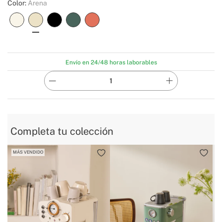
Color:
Arena
Envío en 24/48 horas laborables
Completa tu colección
MÁS VENDIDO