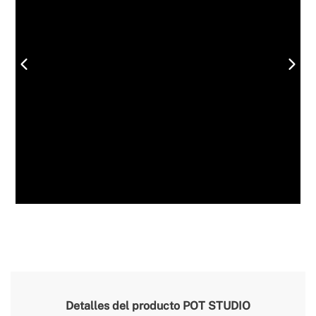
Detalles del producto
POT STUDIO