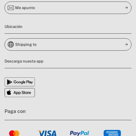
Me apunto
Ubicación
Shipping to
Descarga nuesta app
Paga con