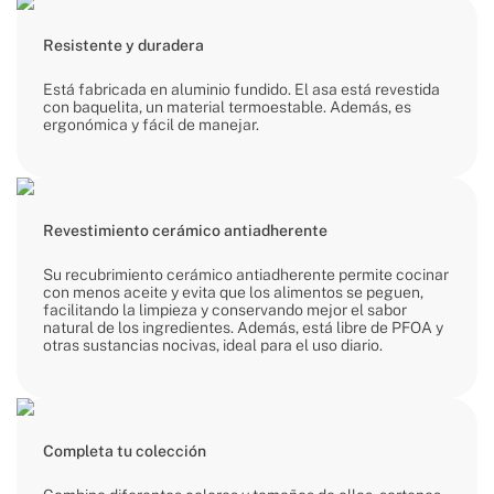
Resistente y duradera
Está fabricada en aluminio fundido. El asa está revestida
con baquelita, un material termoestable. Además, es
ergonómica y fácil de manejar.
Revestimiento cerámico antiadherente
Su recubrimiento cerámico antiadherente permite cocinar
con menos aceite y evita que los alimentos se peguen,
facilitando la limpieza y conservando mejor el sabor
natural de los ingredientes. Además, está libre de PFOA y
otras sustancias nocivas, ideal para el uso diario.
Completa tu colección