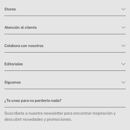
Stores
Atención al cliente
Colabora con nosotros
Editoriales
Síguenos
¿Te unes para no perderte nada?
Suscríbete a nuestra newsletter para encontrar inspiración y
descubrir novedades y promociones.