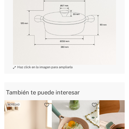
También te puede interesar
NOVEDAD