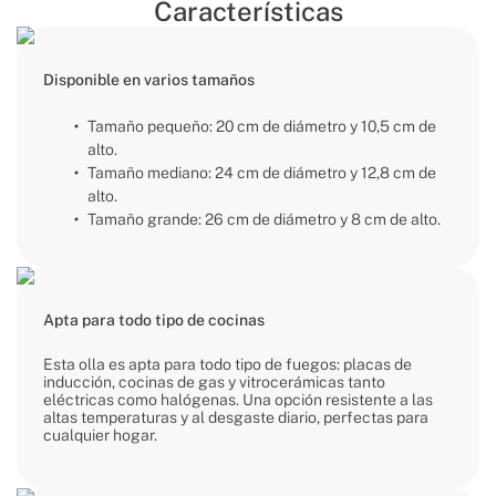
Características
Disponible en varios tamaños
Tamaño pequeño: 20 cm de diámetro y 10,5 cm de
alto.
Tamaño mediano: 24 cm de diámetro y 12,8 cm de
alto.
Tamaño grande: 26 cm de diámetro y 8 cm de alto.
Apta para todo tipo de cocinas
Esta olla es apta para todo tipo de fuegos: placas de
inducción, cocinas de gas y vitrocerámicas tanto
eléctricas como halógenas. Una opción resistente a las
altas temperaturas y al desgaste diario, perfectas para
cualquier hogar.