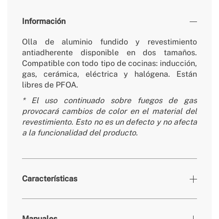
Información
Olla de aluminio fundido y revestimiento
antiadherente disponible en dos tamaños.
Compatible con todo tipo de cocinas: inducción,
gas, cerámica, eléctrica y halógena. Están
libres de PFOA.
*
El uso continuado sobre fuegos de gas
provocará cambios de color en el material del
revestimiento. Esto no es un defecto y no afecta
a la funcionalidad del producto.
Características
» Colores
Sage
Manuales