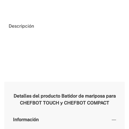
Descripción
Detalles del producto
Batidor de mariposa para
CHEFBOT TOUCH y CHEFBOT COMPACT
Información