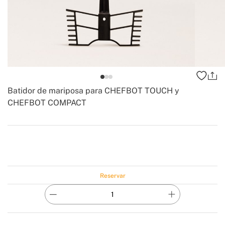
Batidor de mariposa para CHEFBOT TOUCH y
CHEFBOT COMPACT
-
Create
Reservar