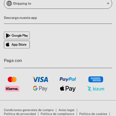
Shipping to
Descarga nuesta app
Paga con
Condiciones generales de compra
Aviso legal
Política de privacidad
Política de compliance
Política de cookies