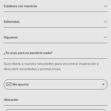
Colabora con nosotros
Editoriales
Síguenos
¿Te unes para no perderte nada?
Suscríbete a nuestra newsletter para encontrar inspiración y
descubrir novedades y promociones.
Me apunto
Ubicación