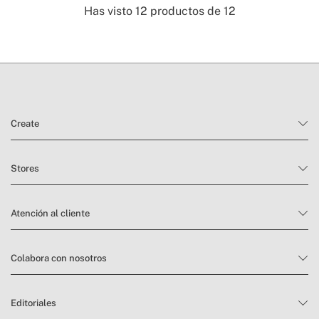
Has visto
12
productos de
12
Create
Stores
Atención al cliente
Colabora con nosotros
Editoriales