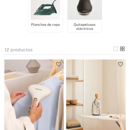
Planchas de ropa
Quitapelusas
eléctricos
12
productos