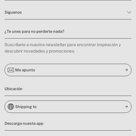
Síguenos
¿Te unes para no perderte nada?
Suscríbete a nuestra newsletter para encontrar inspiración y
descubrir novedades y promociones.
Me apunto
Ubicación
Shipping to
Descarga nuesta app