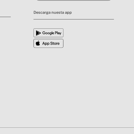
Descarga nuesta app