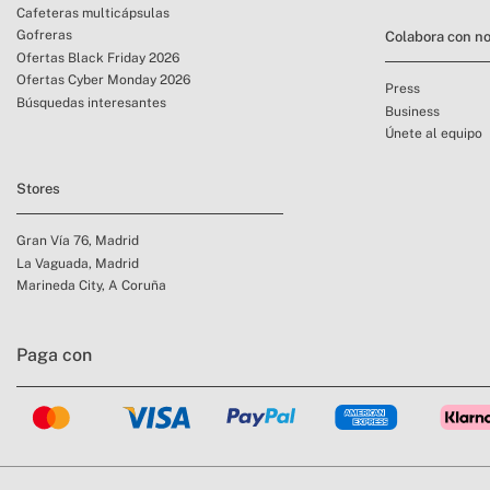
Cafeteras multicápsulas
Gofreras
Colabora con no
Ofertas Black Friday 2026
Ofertas Cyber Monday 2026
Press
Búsquedas interesantes
Business
Únete al equipo
Stores
Gran Vía 76, Madrid
La Vaguada, Madrid
Marineda City, A Coruña
Paga con