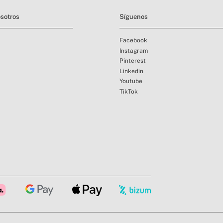
sotros
Síguenos
Facebook
Instagram
Pinterest
Linkedin
Youtube
TikTok