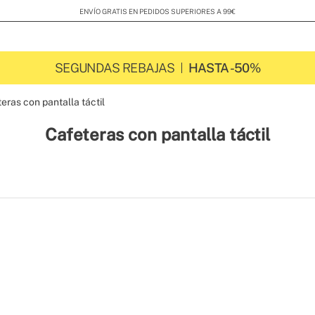
ENVÍO GRATIS EN PEDIDOS SUPERIORES A 99€
SEGUNDAS REBAJAS
HASTA -50%
eras con pantalla táctil
Cafeteras con pantalla táctil