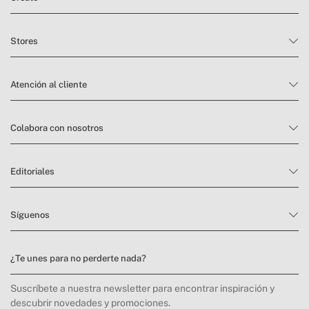
Stores
Atención al cliente
Colabora con nosotros
Editoriales
Síguenos
¿Te unes para no perderte nada?
Suscríbete a nuestra newsletter para encontrar inspiración y
descubrir novedades y promociones.