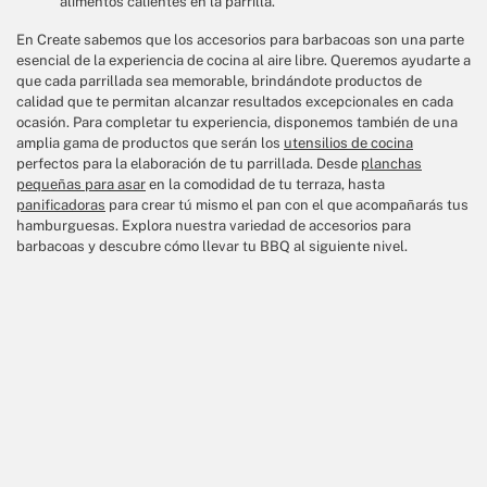
alimentos calientes en la parrilla.
En Create sabemos que los accesorios para barbacoas son una parte
esencial de la experiencia de cocina al aire libre. Queremos ayudarte a
que cada parrillada sea memorable, brindándote productos de
calidad que te permitan alcanzar resultados excepcionales en cada
ocasión. Para completar tu experiencia, disponemos también de una
amplia gama de productos que serán los
utensilios de cocina
perfectos para la elaboración de tu parrillada. Desde
planchas
pequeñas para asar
en la comodidad de tu terraza, hasta
panificadoras
para crear tú mismo el pan con el que acompañarás tus
hamburguesas. Explora nuestra variedad de accesorios para
barbacoas y descubre cómo llevar tu BBQ al siguiente nivel.