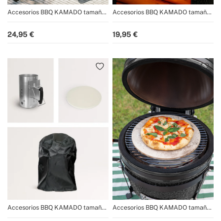
Accesorios BBQ KAMADO tamaño
Accesorios BBQ KAMADO tamaño
13"
13"
24,95
19,95
Accesorios BBQ KAMADO tamaño
Accesorios BBQ KAMADO tamaño
13"
16"