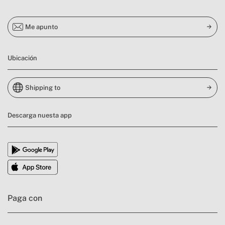
Me apunto
Ubicación
Shipping to
Descarga nuesta app
Paga con