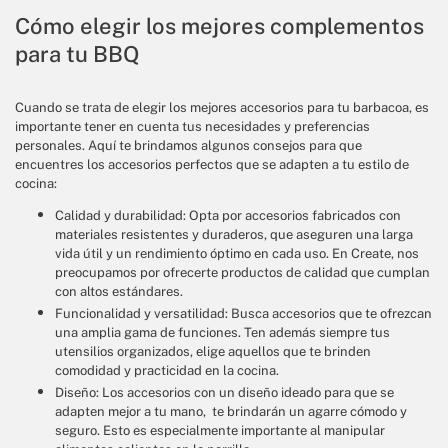
Cómo elegir los mejores complementos
para tu BBQ
Cuando se trata de elegir los mejores accesorios para tu barbacoa, es
importante tener en cuenta tus necesidades y preferencias
personales. Aquí te brindamos algunos consejos para que
encuentres los accesorios perfectos que se adapten a tu estilo de
cocina:
Calidad y durabilidad: Opta por accesorios fabricados con
materiales resistentes y duraderos, que aseguren una larga
vida útil y un rendimiento óptimo en cada uso. En Create, nos
preocupamos por ofrecerte productos de calidad que cumplan
con altos estándares.
Funcionalidad y versatilidad: Busca accesorios que te ofrezcan
una amplia gama de funciones. Ten además siempre tus
utensilios organizados, elige aquellos que te brinden
comodidad y practicidad en la cocina.
Diseño: Los accesorios con un diseño ideado para que se
adapten mejor a tu mano, te brindarán un agarre cómodo y
seguro. Esto es especialmente importante al manipular