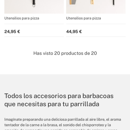
Utensilios para pizza
Utensilios para pizza
24,95
44,95
Has visto
20
productos de
20
Todos los accesorios para barbacoas
que necesitas para tu parrillada
Imagínate preparando una deliciosa parrillada al aire libre, el aroma
tentador de la carne a la brasa, el sonido del chisporroteo y la