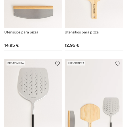
Utensilios para pizza
Utensilios para pizza
14,95
12,95
PRE-COMPRA
PRE-COMPRA