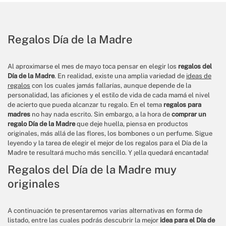
Regalos Día de la Madre
Al aproximarse el mes de mayo toca pensar en elegir los
regalos del
Día de la Madre
. En realidad, existe una amplia variedad de
ideas de
regalos
con los cuales jamás fallarías, aunque depende de la
personalidad, las aficiones y el estilo de vida de cada mamá el nivel
de acierto que pueda alcanzar tu regalo. En el tema
regalos para
madres
no hay nada escrito. Sin embargo, a la hora de
comprar un
regalo Día de la Madre
que deje huella, piensa en productos
originales, más allá de las flores, los bombones o un perfume. Sigue
leyendo y la tarea de elegir el mejor de los regalos para el Día de la
Madre te resultará mucho más sencillo. Y ¡ella quedará encantada!
Regalos del Día de la Madre muy
originales
A continuación te presentaremos varias alternativas en forma de
listado, entre las cuales podrás descubrir la mejor
idea para el Día de