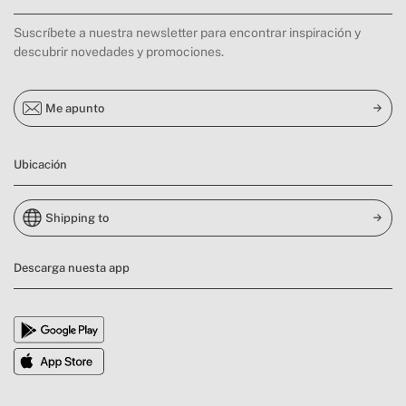
Suscríbete a nuestra newsletter para encontrar inspiración y
descubrir novedades y promociones.
Me apunto
Ubicación
Shipping to
Descarga nuesta app