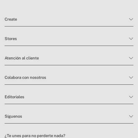
Create
Stores
Atención al cliente
Colabora con nosotros
Editoriales
Síguenos
¿Te unes para no perderte nada?