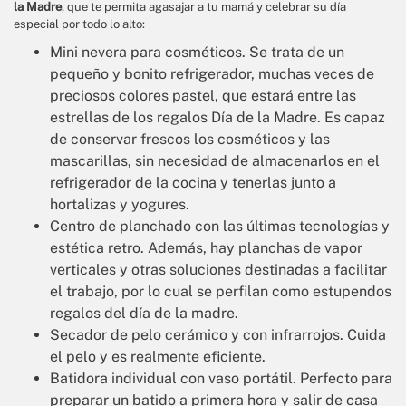
la Madre
, que te permita agasajar a tu mamá y celebrar su día
especial por todo lo alto:
Mini nevera para cosméticos. Se trata de un
pequeño y bonito refrigerador, muchas veces de
preciosos colores pastel, que estará entre las
estrellas de los regalos Día de la Madre. Es capaz
de conservar frescos los cosméticos y las
mascarillas, sin necesidad de almacenarlos en el
refrigerador de la cocina y tenerlas junto a
hortalizas y yogures.
Centro de planchado con las últimas tecnologías y
estética retro. Además, hay planchas de vapor
verticales y otras soluciones destinadas a facilitar
el trabajo, por lo cual se perfilan como estupendos
regalos del día de la madre.
Secador de pelo cerámico y con infrarrojos. Cuida
el pelo y es realmente eficiente.
Batidora individual con vaso portátil. Perfecto para
preparar un batido a primera hora y salir de casa