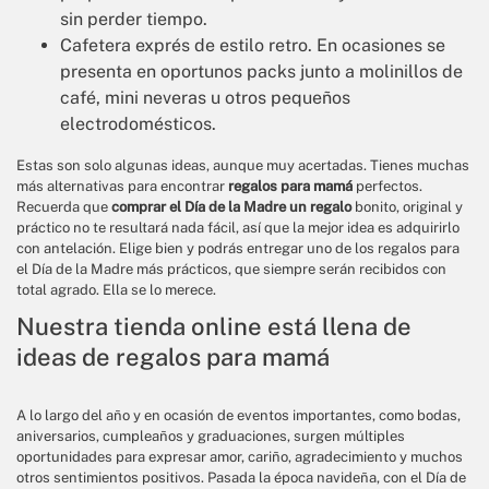
sin perder tiempo.
Cafetera exprés de estilo retro. En ocasiones se
presenta en oportunos packs junto a molinillos de
café, mini neveras u otros pequeños
electrodomésticos.
Estas son solo algunas ideas, aunque muy acertadas. Tienes muchas
más alternativas para encontrar
regalos para mamá
perfectos.
Recuerda que
comprar el Día de la Madre un regalo
bonito, original y
práctico no te resultará nada fácil, así que la mejor idea es adquirirlo
con antelación. Elige bien y podrás entregar uno de los regalos para
el Día de la Madre más prácticos, que siempre serán recibidos con
total agrado. Ella se lo merece.
Nuestra tienda online está llena de
ideas de regalos para mamá
A lo largo del año y en ocasión de eventos importantes, como bodas,
aniversarios, cumpleaños y graduaciones, surgen múltiples
oportunidades para expresar amor, cariño, agradecimiento y muchos
otros sentimientos positivos. Pasada la época navideña, con el Día de