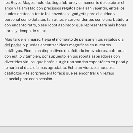
los Reyes Magos incluido, llega febrero y el momento de celebrar el
amor y la amistad con preciosos
regalos para san valentín
, entre los
cuales destacan tanto los novedosos gadgets para el cuidado
personal como detalles tan útiles y sorprendentes como una batidora
con encanto retro, o ese robot aspirador que representará más horas
libres y tiempo de relax.
Más tarde, en marzo, llega el momento de pensar en los
regalos día
del padre
, y puedes encontrar ideas magníficas en nuestros
catálogos. Piensa en dispositivos de afeitado innovadores, cafeteras
con estilo y también, por supuesto, en los robots aspiradores con
divertidos vinilos, que harán surgir una sonrisa espontánea en papá y
le harán el día a día más agradable. Echa un vistazo a nuestros
catálogos y te sorprenderá lo fácil que es encontrar un regalo
especial para cada ocasión.