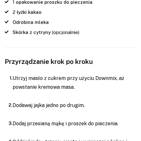
1
opakowanie proszku do pieczenia
2
łyżki kakao
Odrobina mleka
Skórka z cytryny
(opcjonalnie)
Przyrządzanie krok po kroku
Utrzyj masło z cukrem przy użyciu Downmix, aż
powstanie kremowa masa.
Dodawaj jajka jedno po drugim.
Dodaj przesianą mąkę i proszek do pieczenia.