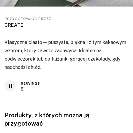
PRZYGOTOWANA PRZEZ
CREATE
Klasyczne ciasto — puszyste, piękne i z tym kakaowym
wzorem, który zawsze zachwyca. Idealne na
podwieczorek lub do filiżanki gorącej czekolady, gdy
nadchodzi chłód.
SERVINGS
8
Produkty, z których można ją
przygotować