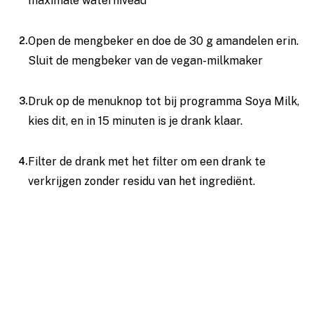
maximale waterniveau
Open de mengbeker en doe de 30 g amandelen erin.
Sluit de mengbeker van de vegan-milkmaker
Druk op de menuknop tot bij programma Soya Milk,
kies dit, en in 15 minuten is je drank klaar.
Filter de drank met het filter om een drank te
verkrijgen zonder residu van het ingrediënt.