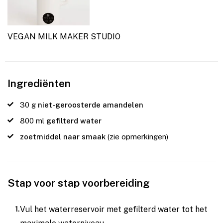
VEGAN MILK MAKER STUDIO
Ingrediënten
30
g
niet-geroosterde amandelen
800
ml
gefilterd water
zoetmiddel naar smaak
(zie opmerkingen)
Stap voor stap voorbereiding
Vul het waterreservoir met gefilterd water tot het