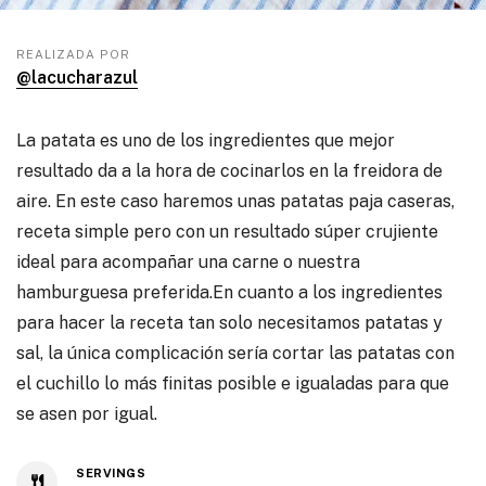
REALIZADA POR
@lacucharazul
La patata es uno de los ingredientes que mejor
resultado da a la hora de cocinarlos en la freidora de
aire. En este caso haremos unas patatas paja caseras,
receta simple pero con un resultado súper crujiente
ideal para acompañar una carne o nuestra
hamburguesa preferida.En cuanto a los ingredientes
para hacer la receta tan solo necesitamos patatas y
sal, la única complicación sería cortar las patatas con
el cuchillo lo más finitas posible e igualadas para que
se asen por igual.
SERVINGS