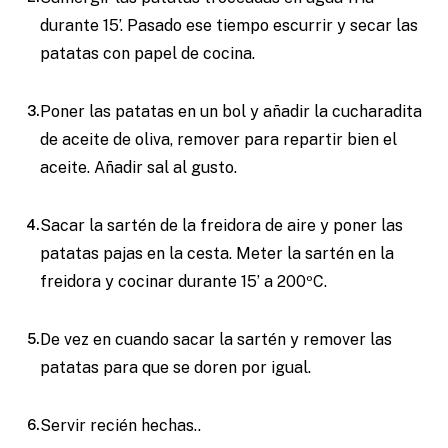
durante 15’. Pasado ese tiempo escurrir y secar las
patatas con papel de cocina.
Poner las patatas en un bol y añadir la cucharadita
de aceite de oliva, remover para repartir bien el
aceite. Añadir sal al gusto.
Sacar la sartén de la freidora de aire y poner las
patatas pajas en la cesta. Meter la sartén en la
freidora y cocinar durante 15’ a 200ºC.
De vez en cuando sacar la sartén y remover las
patatas para que se doren por igual.
Servir recién hechas..