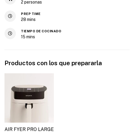
2
personas
PREP TIME
28
mins
TIEMPO DE COCINADO
15
mins
Productos con los que prepararla
AIR FYER PRO LARGE