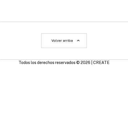
Volver arriba
Todos los derechos reservados © 2026 | CREATE