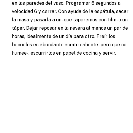
en las paredes del vaso. Programar 6 segundos a
velocidad 6 y cerrar. Con ayuda de la espátula, sacar
la masa y pasarla a un -que taparemos con film- o un
táper. Dejar reposar en la nevera al menos un par de
horas, idealmente de un día para otro. Freír los
buñuelos en abundante aceite caliente -pero que no
humee-, escurrirlos en papel de cocina y servir.