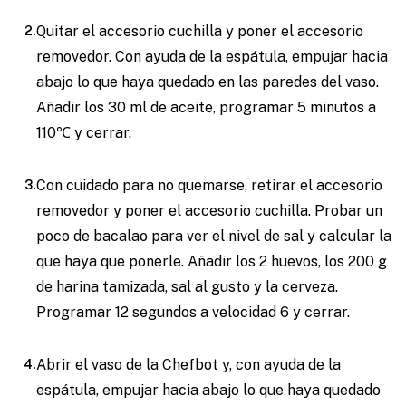
Quitar el accesorio cuchilla y poner el accesorio
removedor. Con ayuda de la espátula, empujar hacia
abajo lo que haya quedado en las paredes del vaso.
Añadir los 30 ml de aceite, programar 5 minutos a
110℃ y cerrar.
Con cuidado para no quemarse, retirar el accesorio
removedor y poner el accesorio cuchilla. Probar un
poco de bacalao para ver el nivel de sal y calcular la
que haya que ponerle. Añadir los 2 huevos, los 200 g
de harina tamizada, sal al gusto y la cerveza.
Programar 12 segundos a velocidad 6 y cerrar.
Abrir el vaso de la Chefbot y, con ayuda de la
espátula, empujar hacia abajo lo que haya quedado