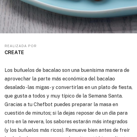
REALIZADA POR
CREATE
Los buñuelos de bacalao son una buenísima manera de
aprovechar la parte más económica del bacalao
desalado -las migas- y convertirlas en un plato de fiesta,
que gusta a todos y muy típico de la Semana Santa.
Gracias a tu Chefbot puedes preparar la masa en
cuestión de minutos; si la dejas reposar de un día para
otro en la nevera, los sabores estarán más integrados
(y los buñuelos más ricos). Remueve bien antes de freír