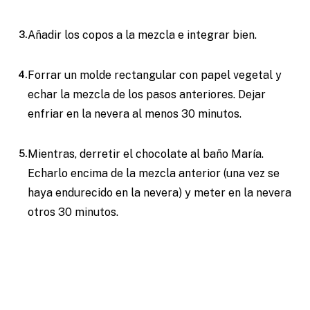
Añadir los copos a la mezcla e integrar bien.
Forrar un molde rectangular con papel vegetal y
echar la mezcla de los pasos anteriores. Dejar
enfriar en la nevera al menos 30 minutos.
Mientras, derretir el chocolate al baño María.
Echarlo encima de la mezcla anterior (una vez se
haya endurecido en la nevera) y meter en la nevera
otros 30 minutos.