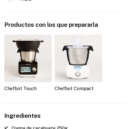
Productos con los que prepararla
Chefbot Touch
Chefbot Compact
Ingredientes
Crema de cacahuete 250g