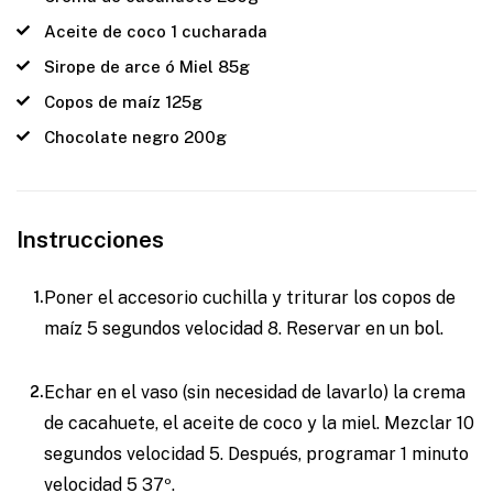
Aceite de coco 1 cucharada
Sirope de arce ó Miel 85g
Copos de maíz 125g
Chocolate negro 200g
Instrucciones
Poner el accesorio cuchilla y triturar los copos de
maíz 5 segundos velocidad 8. Reservar en un bol.
Echar en el vaso (sin necesidad de lavarlo) la crema
de cacahuete, el aceite de coco y la miel. Mezclar 10
segundos velocidad 5. Después, programar 1 minuto
velocidad 5 37º.