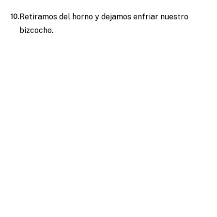
Retiramos del horno y dejamos enfriar nuestro
bizcocho.