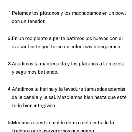
Pelamos los plátanos y los machacamos en un bowl
con un tenedor.
En un recipiente a parte batimos los huevos con el
azúcar hasta que torne un color más blanquecino
Añadimos la mantequilla y los plátanos a la mezcla
y seguimos batiendo.
Añadimos la harina y la levadura tamizadas además
de la canela y la sal. Mezclamos bien hasta que esté
todo bien integrado.
Medimos nuestro molde dentro del cesto de la
freidora para asegurarnos que quepa.