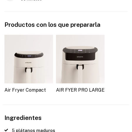
Productos con los que prepararla
Air Fryer Compact
AIR FYER PRO LARGE
Ingredientes
5
plátanos maduros