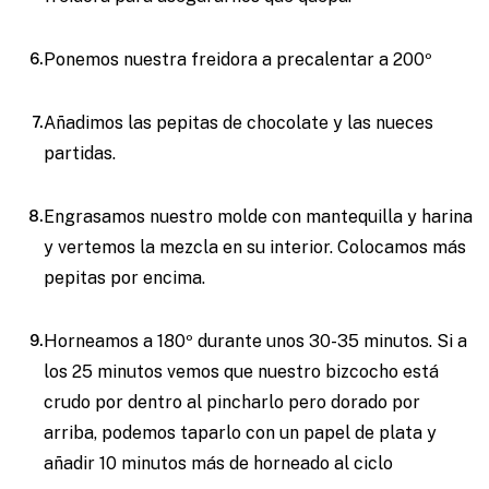
Ponemos nuestra freidora a precalentar a 200º
Añadimos las pepitas de chocolate y las nueces
partidas.
Engrasamos nuestro molde con mantequilla y harina
y vertemos la mezcla en su interior. Colocamos más
pepitas por encima.
Horneamos a 180º durante unos 30-35 minutos. Si a
los 25 minutos vemos que nuestro bizcocho está
crudo por dentro al pincharlo pero dorado por
arriba, podemos taparlo con un papel de plata y
añadir 10 minutos más de horneado al ciclo