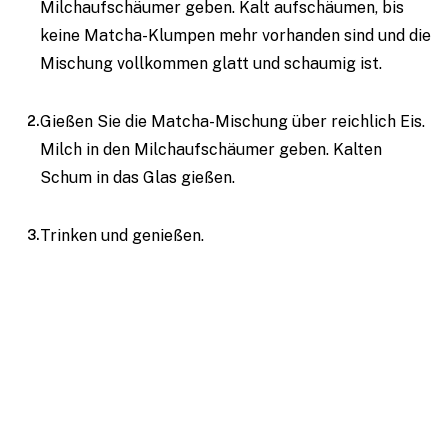
Milchaufschäumer geben. Kalt aufschäumen, bis
keine Matcha-Klumpen mehr vorhanden sind und die
Mischung vollkommen glatt und schaumig ist.
Gießen Sie die Matcha-Mischung über reichlich Eis.
Milch in den Milchaufschäumer geben. Kalten
Schum in das Glas gießen.
Trinken und genießen.