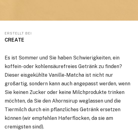
ERSTELLT BEI
CREATE
Es ist Sommer und Sie haben Schwierigkeiten, ein
koffein- oder kohlensäurefreies Getränk zu finden?
Dieser eisgekühlte Vanille-Matcha ist nicht nur
großartig, sondern kann auch angepasst werden, wenn
Sie keinen Zucker oder keine Milchprodukte trinken
möchten, da Sie den Ahornsirup weglassen und die
Tiermilch durch ein pflanzliches Getränk ersetzen
können (wir empfehlen Haferflocken, da sie am
cremigsten sind).