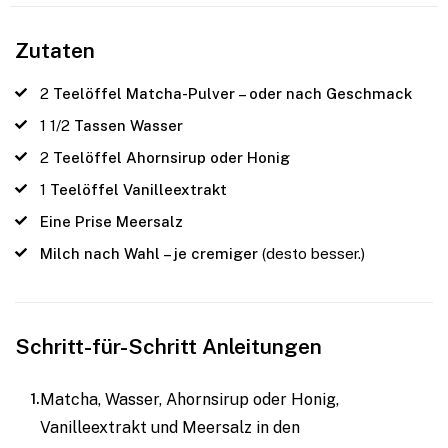
Zutaten
2
Teelöffel Matcha-Pulver – oder nach Geschmack
1 1/2
Tassen Wasser
2
Teelöffel Ahornsirup oder Honig
1
Teelöffel Vanilleextrakt
Eine Prise Meersalz
Milch nach Wahl – je cremiger
(desto besser.)
Schritt-für-Schritt Anleitungen
Matcha, Wasser, Ahornsirup oder Honig,
Vanilleextrakt und Meersalz in den