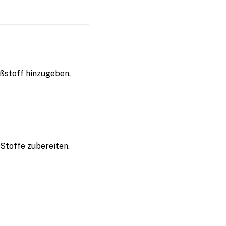
ßstoff hinzugeben.
 Stoffe zubereiten.