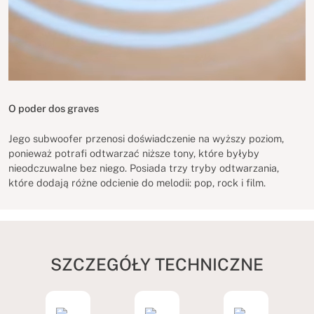
O poder dos graves
Jego subwoofer przenosi doświadczenie na wyższy poziom,
ponieważ potrafi odtwarzać niższe tony, które byłyby
nieodczuwalne bez niego. Posiada trzy tryby odtwarzania,
które dodają różne odcienie do melodii: pop, rock i film.
SZCZEGÓŁY TECHNICZNE