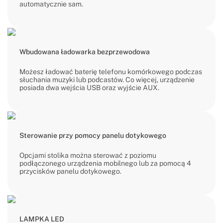
automatycznie sam.
Wbudowana ładowarka bezprzewodowa
Możesz ładować baterię telefonu komórkowego podczas
słuchania muzyki lub podcastów. Co więcej, urządzenie
posiada dwa wejścia USB oraz wyjście AUX.
Sterowanie przy pomocy panelu dotykowego
Opcjami stolika można sterować z poziomu
podłączonego urządzenia mobilnego lub za pomocą 4
przycisków panelu dotykowego.
LAMPKA LED