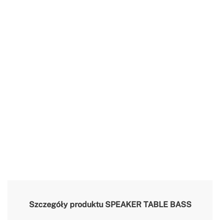
Szczegóły produktu
SPEAKER TABLE BASS