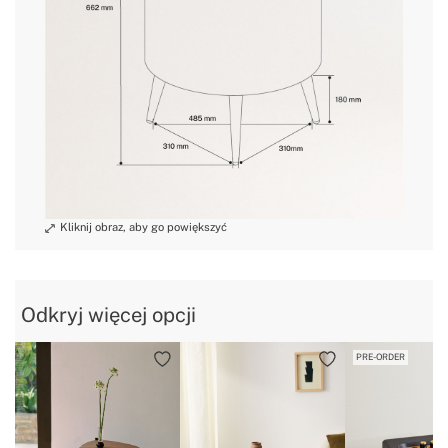
Odkryj więcej opcji
PRE-ORDER