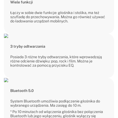
Wiele funkcji
Łączy w sobie dwie funkcje: głośnika i stolika, ma też
szufladę do przechowywania. Można go również używać
do ładowania urządzeń mobilnych.
3 tryby odtwarzania
Posiada 3 różne tryby odtwarzania, które wprowadzają
różne odcienie dźwięku: pop, rock i film. Można je
kontrolować za pomocą przycisku EQ.
Bluetooth 5.0
System Bluetooth umożliwia podłączenie głośnika do
wybranego urządzenia. Ma zasięg do 10 m.
* Po 10 minutach od włączenia głośnika bez połączenia
Bluetooth lub jego wyłączeniu, głośnik wyłączy się