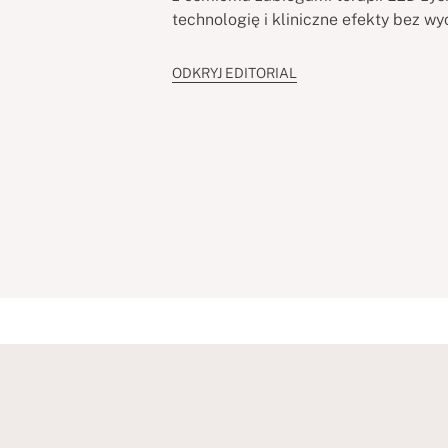
technologię i kliniczne efekty bez w
ODKRYJ EDITORIAL