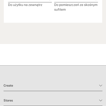
Do użytku na zewnątrz
Do pomieszczeń ze skośnym
sufitem
Create
Stores