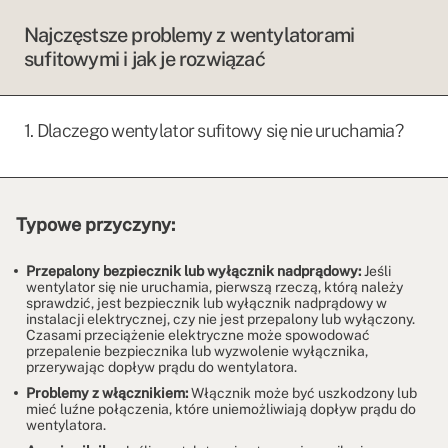
Najczęstsze problemy z wentylatorami
sufitowymi i jak je rozwiązać
1. Dlaczego wentylator sufitowy się nie uruchamia?
Typowe przyczyny:
Przepalony bezpiecznik lub wyłącznik nadprądowy:
Jeśli
wentylator się nie uruchamia, pierwszą rzeczą, którą należy
sprawdzić, jest bezpiecznik lub wyłącznik nadprądowy w
instalacji elektrycznej, czy nie jest przepalony lub wyłączony.
Czasami przeciążenie elektryczne może spowodować
przepalenie bezpiecznika lub wyzwolenie wyłącznika,
przerywając dopływ prądu do wentylatora.
Problemy z włącznikiem:
Włącznik może być uszkodzony lub
mieć luźne połączenia, które uniemożliwiają dopływ prądu do
wentylatora.