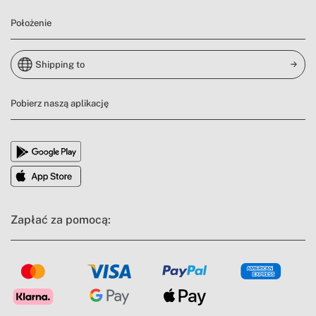
Położenie
Shipping to
Pobierz naszą aplikację
Zapłać za pomocą: