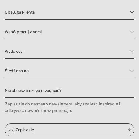
Obsługa klienta
Współpracuj z nami
Wydawcy
Śledź nas na
Nie chcesz niczego przegapić?
Zapisz się do naszego newslettera, aby znaleźć inspirację i
odkrywać nowości oraz promocje.
Zapisz się