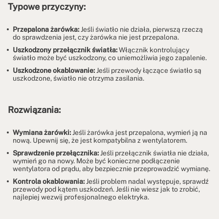
Typowe przyczyny:
Przepalona żarówka:
Jeśli światło nie działa, pierwszą rzeczą
do sprawdzenia jest, czy żarówka nie jest przepalona.
Uszkodzony przełącznik światła:
Włącznik kontrolujący
światło może być uszkodzony, co uniemożliwia jego zapalenie.
Uszkodzone okablowanie:
Jeśli przewody łączące światło są
uszkodzone, światło nie otrzyma zasilania.
Rozwiązania:
Wymiana żarówki:
Jeśli żarówka jest przepalona, wymień ją na
nową. Upewnij się, że jest kompatybilna z wentylatorem.
Sprawdzenie przełącznika:
Jeśli przełącznik światła nie działa,
wymień go na nowy. Może być konieczne podłączenie
wentylatora od prądu, aby bezpiecznie przeprowadzić wymianę.
Kontrola okablowania:
Jeśli problem nadal występuje, sprawdź
przewody pod kątem uszkodzeń. Jeśli nie wiesz jak to zrobić,
najlepiej wezwij profesjonalnego elektryka.