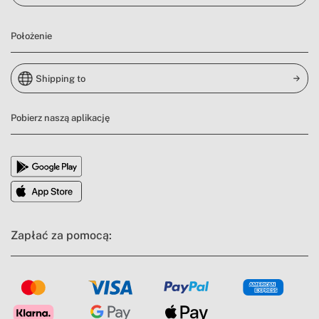
Położenie
Shipping to
Pobierz naszą aplikację
Zapłać za pomocą: