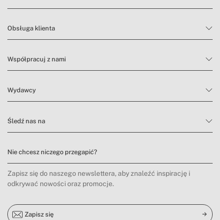
Obsługa klienta
Współpracuj z nami
Wydawcy
Śledź nas na
Nie chcesz niczego przegapić?
Zapisz się do naszego newslettera, aby znaleźć inspirację i
odkrywać nowości oraz promocje.
Zapisz się