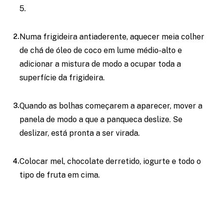
5.
Numa frigideira antiaderente, aquecer meia colher
de chá de óleo de coco em lume médio-alto e
adicionar a mistura de modo a ocupar toda a
superfície da frigideira.
Quando as bolhas começarem a aparecer, mover a
panela de modo a que a panqueca deslize. Se
deslizar, está pronta a ser virada.
Colocar mel, chocolate derretido, iogurte e todo o
tipo de fruta em cima.