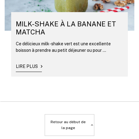
MILK-SHAKE À LA BANANE ET
MATCHA
Ce délicieux milk-shake vert est une excellente
boisson à prendre au petit déjeuner ou pour ...
LIRE PLUS
Retour au début de
la page