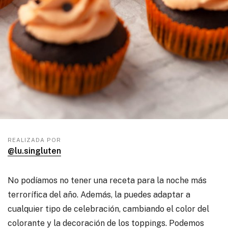
REALIZADA POR
@lu.singluten
No podíamos no tener una receta para la noche más
terrorífica del año. Además, la puedes adaptar a
cualquier tipo de celebración, cambiando el color del
colorante y la decoración de los toppings. Podemos