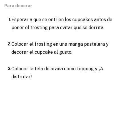
Para decorar
Esperar a que se enfríen los cupcakes antes de
poner el frosting para evitar que se derrita.
Colocar el frosting en una manga pastelera y
decorar el cupcake al gusto.
Colocar la tela de araña como topping y ¡A
disfrutar!