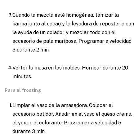
Cuando la mezcla esté homogénea, tamizar la
harina junto al cacao y la levadura de repostería con
la ayuda de un colador y mezclar todo con el
accesorio de pala mariposa. Programar a velocidad
3 durante 2 min.
Verter la masa en los moldes. Hornear durante 20
minutos.
Para el frosting
Limpiar el vaso de la amasadora. Colocar el
accesorio batidor. Añadir en el vaso el queso crema,
el yogur, el colorante. Programar a velocidad 5
durante 3 min.