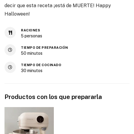
decir que esta receta ¡está de MUERTE! Happy
Halloween!
RACIONES
5
personas
TIEMPO DE PREPARACIÓN
50
minutos
TIEMPO DE COCINADO
30
minutos
Productos con los que prepararla