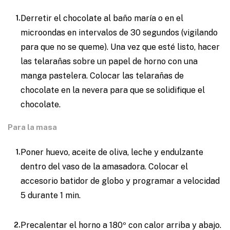
Derretir el chocolate al baño maría o en el
microondas en intervalos de 30 segundos (vigilando
para que no se queme). Una vez que esté listo, hacer
las telarañas sobre un papel de horno con una
manga pastelera. Colocar las telarañas de
chocolate en la nevera para que se solidifique el
chocolate.
Para la masa
Poner huevo, aceite de oliva, leche y endulzante
dentro del vaso de la amasadora. Colocar el
accesorio batidor de globo y programar a velocidad
5 durante 1 min.
Precalentar el horno a 180º con calor arriba y abajo.