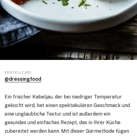
ERSTELLT BEI
@dressingfood
Ein frischer Kabeljau, der bei niedriger Temperatur
gekocht wird, hat einen spektakulären Geschmack und
eine unglaubliche Textur und ist außerdem ein
gesundes und einfaches Rezept, das in Ihrer Küche
zubereitet werden kann. Mit dieser Garmethode fügen