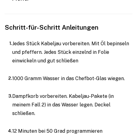
Schritt-für-Schritt Anleitungen
Jedes Stück Kabeljau vorbereiten. Mit Öl bepinseln
und pfeffern. Jedes Stück einzelnd in Folie
einwickeln und gut schließen
1000 Gramm Wasser in das Chefbot-Glas wiegen.
Dampfkorb vorbereiten. Kabeljau-Pakete (in
meinem Fall 2) in das Wasser legen. Deckel
schließen.
12 Minuten bei 50 Grad programmieren