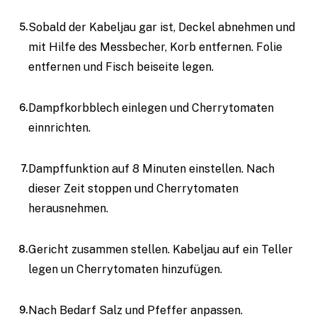
Sobald der Kabeljau gar ist, Deckel abnehmen und
mit Hilfe des Messbecher, Korb entfernen. Folie
entfernen und Fisch beiseite legen.
Dampfkorbblech einlegen und Cherrytomaten
einnrichten.
Dampffunktion auf 8 Minuten einstellen. Nach
dieser Zeit stoppen und Cherrytomaten
herausnehmen.
Gericht zusammen stellen. Kabeljau auf ein Teller
legen un Cherrytomaten hinzufügen.
Nach Bedarf Salz und Pfeffer anpassen.