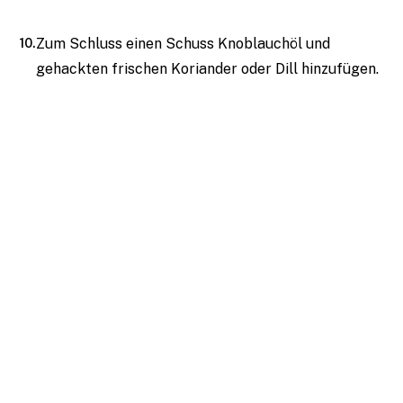
Zum Schluss einen Schuss Knoblauchöl und
gehackten frischen Koriander oder Dill hinzufügen.