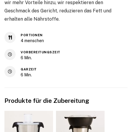
wir mehr Vorteile hinzu, wir respektieren den
Geschmack des Gericht, reduzieren das Fett und
erhalten alle Nährstoffe.
PORTIONEN
4
menschen
VORBEREITUNGSZEIT
6
Min.
GARZEIT
6
Min.
Produkte für die Zubereitung