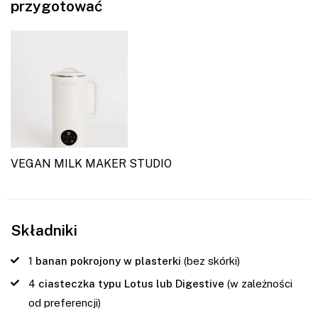
przygotować
VEGAN MILK MAKER STUDIO
Składniki
1
banan pokrojony w plasterki
(bez skórki)
4
ciasteczka typu Lotus lub Digestive
(w zależności
od preferencji)