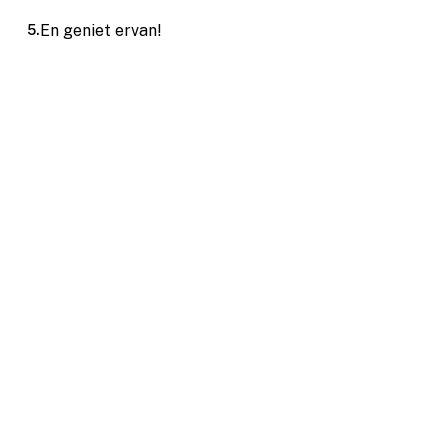
En geniet ervan!