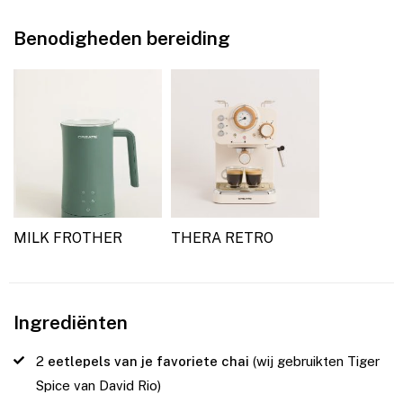
Benodigheden bereiding
MILK FROTHER
THERA RETRO
Ingrediënten
2
eetlepels van je favoriete chai
(wij gebruikten Tiger
Spice van David Rio)