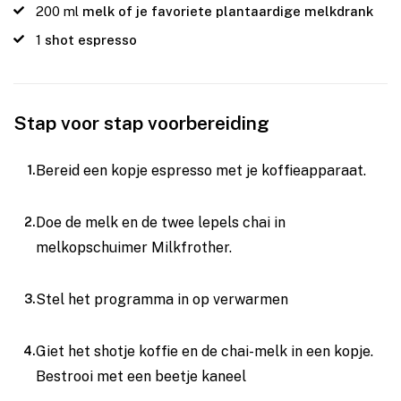
200
ml
melk of je favoriete plantaardige melkdrank
1
shot espresso
Stap voor stap voorbereiding
Bereid een kopje espresso met je koffieapparaat.
Doe de melk en de twee lepels chai in
melkopschuimer Milkfrother.
Stel het programma in op verwarmen
Giet het shotje koffie en de chai-melk in een kopje.
Bestrooi met een beetje kaneel