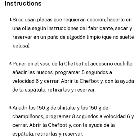
Instructions
Si se usan placas que requieran cocción, hacerlo en
una olla según instrucciones del fabricante, secar y
reservar en un paño de algodón limpio (que no suelte
pelusa).
Poner en el vaso de la Chefbot el accesorio cuchilla,
añadir las nueces, programar 5 segundos a
velocidad 6 y cerrar. Abrir la Chefbot y, con la ayuda
de la espátula, retirarlas y reservar.
Añadir los 150 g de shiitake y los 150 g de
champiñones, programar 8 segundos a velocidad 6 y
cerrar. Abrir la Chefbot y, con la ayuda de la
espátula, retirarlas y reservar.