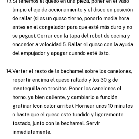
Si tenemos el queso en una pieza, poner en el vaso
limpio el eje de accionamiento y el disco en posición
de rallar (si es un queso tierno, ponerlo media hora
antes en el congelador para que esté más duro y no
se pegue). Cerrar con la tapa del robot de cocina y
encender a velocidad 5. Rallar el queso con la ayuda
del empujador y apagar cuando esté listo.
Verter el resto de la bechamel sobre los canelones,
repartir encima el queso rallado y los 30 g de
mantequilla en trocitos. Poner los canelones el
horno, ya bien caliente, y cambiarlo a función
gratinar (con calor arriba). Hornear unos 10 minutos
o hasta que el queso esté fundido y ligeramente
tostado, junto con la bechamel. Servir
inmediatamente.