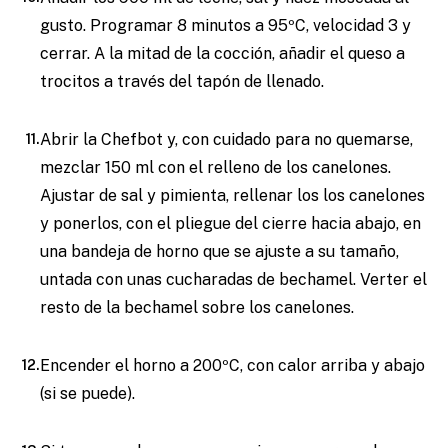
gusto. Programar 8 minutos a 95ºC, velocidad 3 y
cerrar. A la mitad de la cocción, añadir el queso a
trocitos a través del tapón de llenado.
Abrir la Chefbot y, con cuidado para no quemarse,
mezclar 150 ml con el relleno de los canelones.
Ajustar de sal y pimienta, rellenar los los canelones
y ponerlos, con el pliegue del cierre hacia abajo, en
una bandeja de horno que se ajuste a su tamaño,
untada con unas cucharadas de bechamel. Verter el
resto de la bechamel sobre los canelones.
Encender el horno a 200ºC, con calor arriba y abajo
(si se puede).