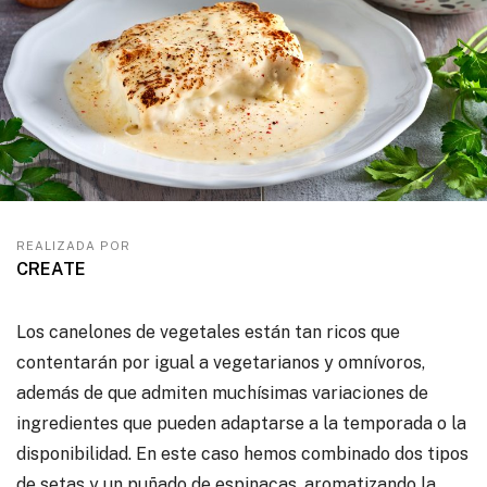
REALIZADA POR
CREATE
Los canelones de vegetales están tan ricos que
contentarán por igual a vegetarianos y omnívoros,
además de que admiten muchísimas variaciones de
ingredientes que pueden adaptarse a la temporada o la
disponibilidad. En este caso hemos combinado dos tipos
de setas y un puñado de espinacas, aromatizando la