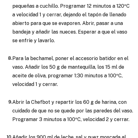
pequeñas a cuchillo. Programar 12 minutos a 120ºC
a velocidad 1 y cerrar, dejando el tapón de llenado
abierto para que se evaporen. Abrir, pasar a una
bandeja y añadir las nueces. Esperar a que el vaso
se enfríe y lavarlo.
Para la bechamel, poner el accesorio batidor en el
vaso. Añadir los 50 g de mantequilla, los 15 ml de
aceite de oliva, programar 1:30 minutos a 100ºC,
velocidad 1 y cerrar.
Abrir la Chefbot y repartir los 60 g de harina, con
cuidado de que no se quede por las paredes del vaso.
Programar 3 minutos a 100ºC, velocidad 2 y cerrar.
Añadir los 900 ml de leche, sal y nuez moscada al