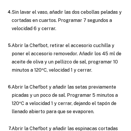
Sin lavar el vaso, añadir las dos cebollas peladas y
cortadas en cuartos. Programar 7 segundos a
velocidad 6 y cerrar.
Abrir la Chefbot, retirar el accesorio cuchilla y
poner el accesorio removedor. Añadir los 45 ml de
aceite de oliva y un pellizco de sal, programar 10
minutos a 120ºC, velocidad 1 y cerrar.
Abrir la Chefbot y añadir las setas previamente
picadas y un poco de sal. Programar 5 minutos a
120ºC a velocidad 1 y cerrar, dejando el tapón de
llenado abierto para que se evaporen.
Abrir la Chefbot y añadir las espinacas cortadas