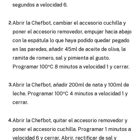
segundos a velocidad 6.
Abrir la Chefbot, cambiar el accesorio cuchilla y
poner el accesorio removedor, empujar hacia abajo
con la espátula lo que haya podido quedar pegado
en las paredes, añadir 45ml de aceite de oliva, la
ramita de romero, sal y pimienta al gusto.
Programar 100ºC 8 minutos a velocidad 1 y cerrar.
Abrir la Chefbot, añadir 200ml de nata y 100ml de
leche. Programar 100ºC 4 minutos a velocidad 1 y
cerrar.
Abrir la Chefbot, quitar el accesorio removedor y
poner el accesorio cuchilla. Programar 1 minutos a
velocidad 6 y cerrar. Abrir, rectificar de sal y