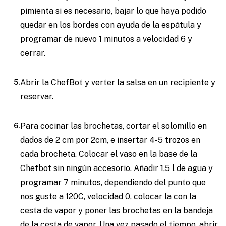
pimienta si es necesario, bajar lo que haya podido
quedar en los bordes con ayuda de la espátula y
programar de nuevo 1 minutos a velocidad 6 y
cerrar.
Abrir la ChefBot y verter la salsa en un recipiente y
reservar.
Para cocinar las brochetas, cortar el solomillo en
dados de 2 cm por 2cm, e insertar 4-5 trozos en
cada brocheta. Colocar el vaso en la base de la
Chefbot sin ningún accesorio. Añadir 1,5 l de agua y
programar 7 minutos, dependiendo del punto que
nos guste a 120C, velocidad 0, colocar la con la
cesta de vapor y poner las brochetas en la bandeja
de la cesta de vapor. Una vez pasado el tiempo, abrir