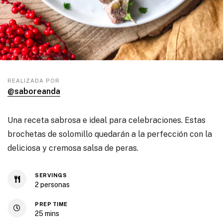
REALIZADA POR
@saboreanda
Una receta sabrosa e ideal para celebraciones. Estas
brochetas de solomillo quedarán a la perfección con la
deliciosa y cremosa salsa de peras.
SERVINGS
2
personas
PREP TIME
25
mins