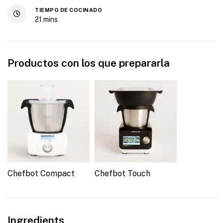
TIEMPO DE COCINADO
21
mins
Productos con los que prepararla
Chefbot Compact
Chefbot Touch
Ingredients