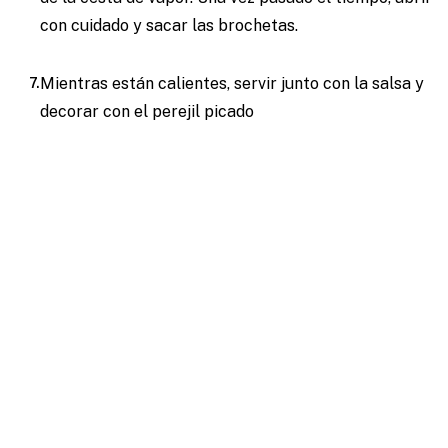
con cuidado y sacar las brochetas.
Mientras están calientes, servir junto con la salsa y
decorar con el perejil picado