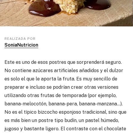
REALIZADA POR
SoniaNutricion
Este es uno de esos postres que sorprenderá seguro.
No contiene azúcares artificiales añadidos y el dulzor
es solo el que le aporta la fruta. Es muy sencillo de
preparar e incluso se podrían crear otras versiones
utilizando otras frutas de temporada (por ejemplo,
banana-melocotón, banana-pera, banana-manzana…).
No es el típico bizcocho esponjoso tradicional, sino que
es más bien un postre tipo budín, un pastel húmedo,
jugoso y bastante ligero. El contraste con el chocolate