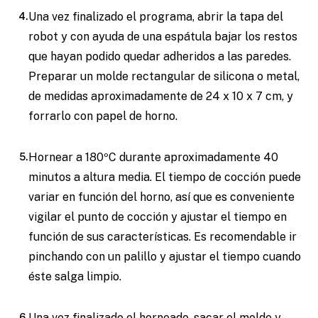
Una vez finalizado el programa, abrir la tapa del
robot y con ayuda de una espátula bajar los restos
que hayan podido quedar adheridos a las paredes.
Preparar un molde rectangular de silicona o metal,
de medidas aproximadamente de 24 x 10 x 7 cm, y
forrarlo con papel de horno.
Hornear a 180ºC durante aproximadamente 40
minutos a altura media. El tiempo de cocción puede
variar en función del horno, así que es conveniente
vigilar el punto de cocción y ajustar el tiempo en
función de sus características. Es recomendable ir
pinchando con un palillo y ajustar el tiempo cuando
éste salga limpio.
Una vez finalizado el horneado, sacar el molde y