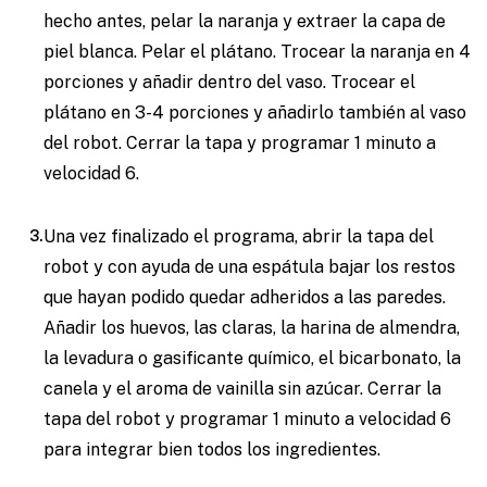
hecho antes, pelar la naranja y extraer la capa de
piel blanca. Pelar el plátano. Trocear la naranja en 4
porciones y añadir dentro del vaso. Trocear el
plátano en 3-4 porciones y añadirlo también al vaso
del robot. Cerrar la tapa y programar 1 minuto a
velocidad 6.
Una vez finalizado el programa, abrir la tapa del
robot y con ayuda de una espátula bajar los restos
que hayan podido quedar adheridos a las paredes.
Añadir los huevos, las claras, la harina de almendra,
la levadura o gasificante químico, el bicarbonato, la
canela y el aroma de vainilla sin azúcar. Cerrar la
tapa del robot y programar 1 minuto a velocidad 6
para integrar bien todos los ingredientes.