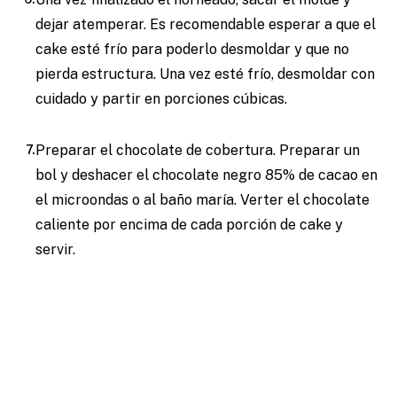
dejar atemperar. Es recomendable esperar a que el
cake esté frío para poderlo desmoldar y que no
pierda estructura. Una vez esté frío, desmoldar con
cuidado y partir en porciones cúbicas.
Preparar el chocolate de cobertura. Preparar un
bol y deshacer el chocolate negro 85% de cacao en
el microondas o al baño maría. Verter el chocolate
caliente por encima de cada porción de cake y
servir.