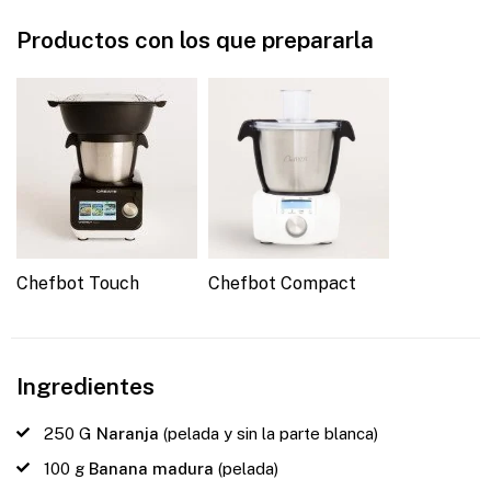
Productos con los que prepararla
Chefbot Touch
Chefbot Compact
Ingredientes
250
G
Naranja
(pelada y sin la parte blanca)
100
g
Banana madura
(pelada)