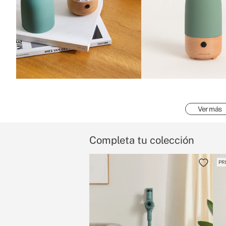
Ver más
Completa tu colección
PR