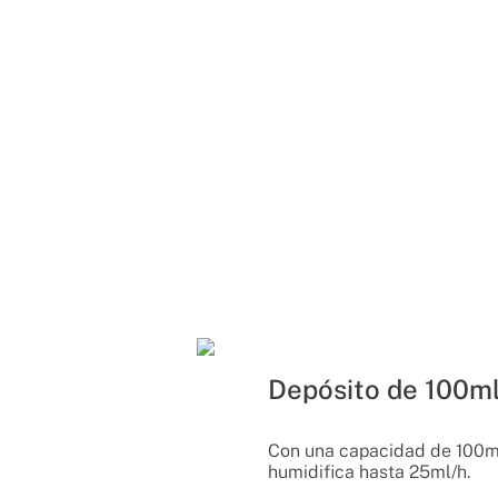
Depósito de 100m
Con una capacidad de 100ml
humidifica hasta 25ml/h.