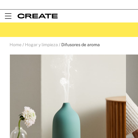
Open
Menu
Home
Hogar y limpieza
Difusores de aroma