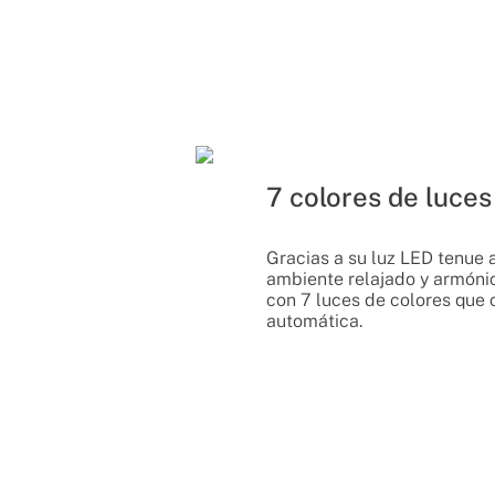
7 colores de luce
Gracias a su luz LED tenue 
ambiente relajado y armóni
con 7 luces de colores que
automática.