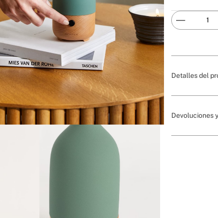
Detalles del p
Devoluciones y