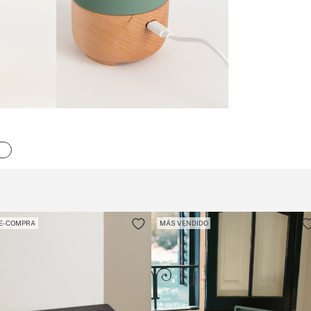
E-COMPRA
MÁS VENDIDO